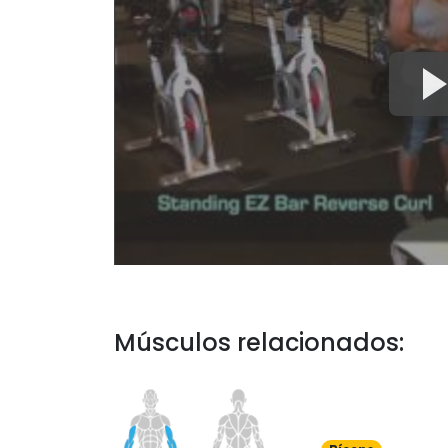
Músculos relacionados: