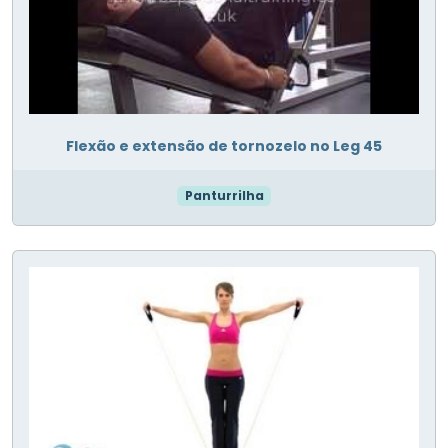
Flexão e extensão de tornozelo no Leg 45
Panturrilha