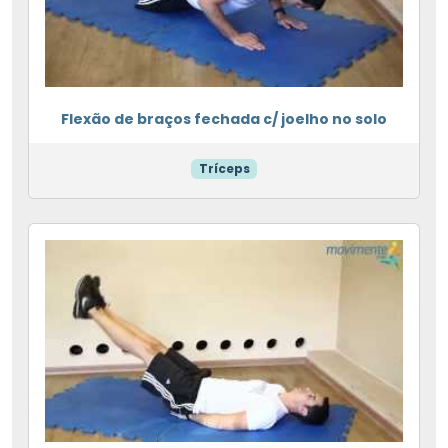
Flexão de braços fechada c/ joelho no solo
Tríceps