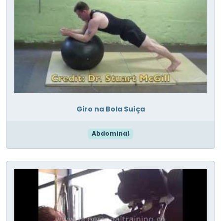
Giro na Bola Suíça
Abdominal