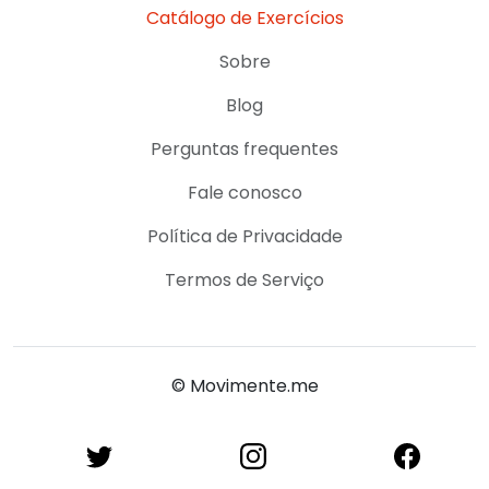
Catálogo de Exercícios
Sobre
Blog
Perguntas frequentes
Fale conosco
Política de Privacidade
Termos de Serviço
© Movimente.me