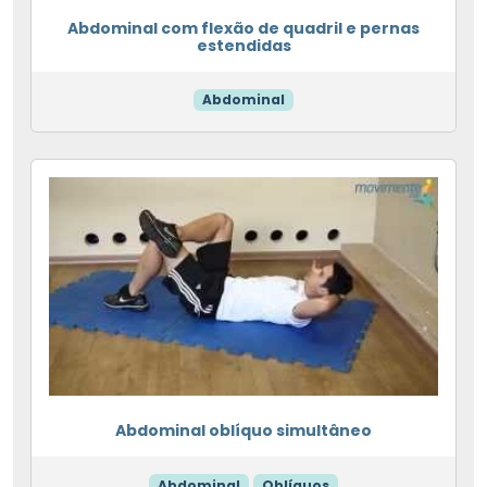
Abdominal com flexão de quadril e pernas
estendidas
Abdominal
Abdominal oblíquo simultâneo
Abdominal
Oblíquos