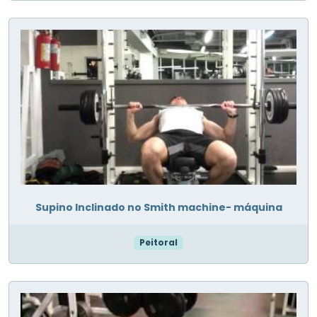
Supino Inclinado no Smith machine- máquina
Peitoral