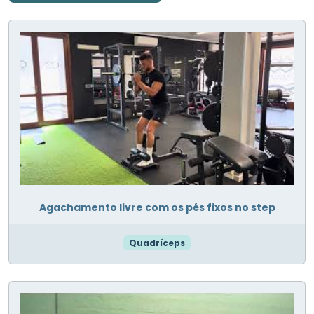
Agachamento livre com os pés fixos no step
Quadríceps