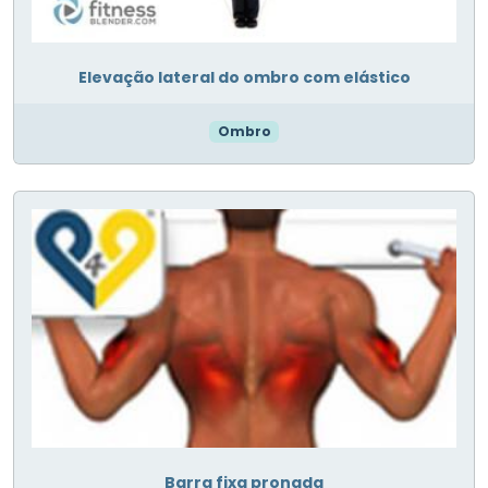
Elevação lateral do ombro com elástico
Ombro
Barra fixa pronada