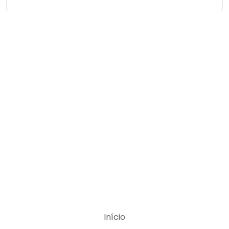
Início