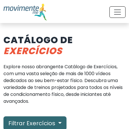
CATÁLOGO DE
EXERCÍCIOS
Explore nosso abrangente Catálogo de Exercícios,
com uma vasta seleção de mais de 1000 vídeos
dedicados ao seu bem-estar físico. Descubra uma
variedade de treinos projetados para todos os níveis
de condicionamento físico, desde iniciantes até
avançados.
Filtrar Exercícios