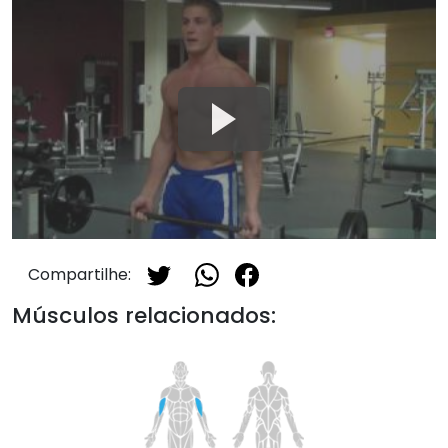
Compartilhe:
Músculos relacionados: