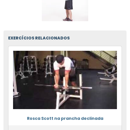
EXERCÍCIOS RELACIONADOS
Rosca Scott na prancha declinada