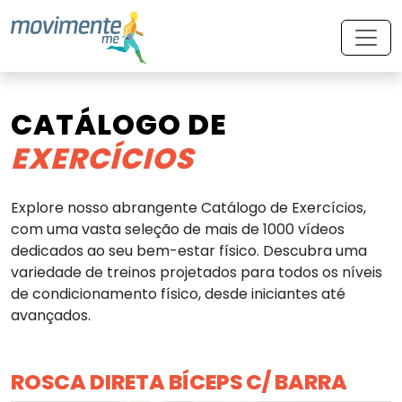
CATÁLOGO DE
EXERCÍCIOS
Explore nosso abrangente Catálogo de Exercícios,
com uma vasta seleção de mais de 1000 vídeos
dedicados ao seu bem-estar físico. Descubra uma
variedade de treinos projetados para todos os níveis
de condicionamento físico, desde iniciantes até
avançados.
ROSCA DIRETA BÍCEPS C/ BARRA