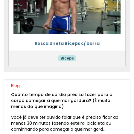
Rosca direta Bíceps c/ barra
Bíceps
Blog
Quanto tempo de cardio preciso fazer para o
corpo começar a queimar gordura? (É muito
menos do que imagina)
Você já deve ter ouvido falar que é preciso ficar ao
menos 30 minutos fazendo esteira, bicicleta ou
caminhando para começar a queimar gord…