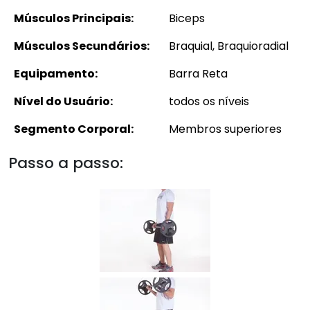
Músculos Principais:
Biceps
Músculos Secundários:
Braquial, Braquioradial
Equipamento:
Barra Reta
Nível do Usuário:
todos os níveis
Segmento Corporal:
Membros superiores
Passo a passo: