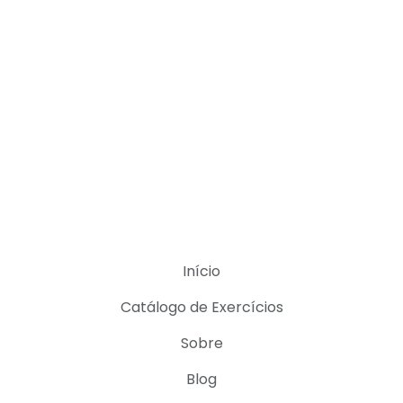
Início
Catálogo de Exercícios
Sobre
Blog