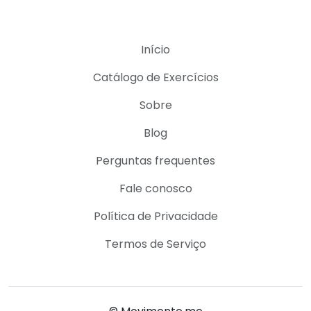
Início
Catálogo de Exercícios
Sobre
Blog
Perguntas frequentes
Fale conosco
Política de Privacidade
Termos de Serviço