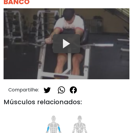
BANCO
Compartilhe:
Músculos relacionados: