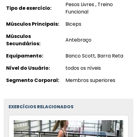
Pesos Livres , Treino
Tipo de exercício:
Funcional
Músculos Principais:
Biceps
Músculos
Antebraço
Secundários:
Equipamento:
Banco Scott, Barra Reta
Nível do Usuário:
todos os níveis
Segmento Corporal:
Membros superiores
EXERCÍCIOS RELACIONADOS