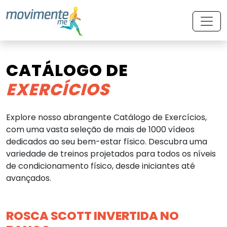
CATÁLOGO DE
EXERCÍCIOS
Explore nosso abrangente Catálogo de Exercícios,
com uma vasta seleção de mais de 1000 vídeos
dedicados ao seu bem-estar físico. Descubra uma
variedade de treinos projetados para todos os níveis
de condicionamento físico, desde iniciantes até
avançados.
ROSCA SCOTT INVERTIDA NO