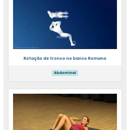
Rotação de tronco no banco Romano
Abdominal