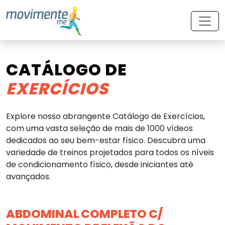
CATÁLOGO DE
EXERCÍCIOS
Explore nosso abrangente Catálogo de Exercícios,
com uma vasta seleção de mais de 1000 vídeos
dedicados ao seu bem-estar físico. Descubra uma
variedade de treinos projetados para todos os níveis
de condicionamento físico, desde iniciantes até
avançados.
ABDOMINAL COMPLETO C/