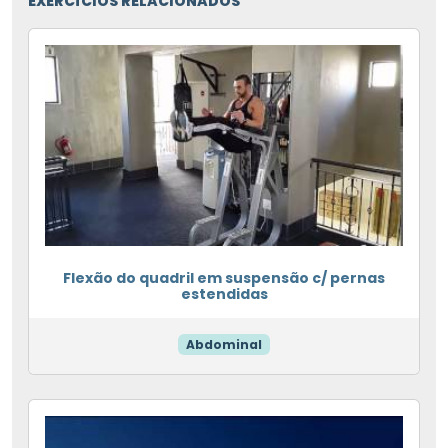
EXERCÍCIOS RELACIONADOS
Flexão do quadril em suspensão c/ pernas
estendidas
Abdominal