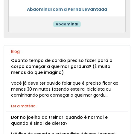
Abdominal com a Perna Levantada
Abdominal
Blog
Quanto tempo de cardio preciso fazer para o
corpo começar a queimar gordura? (É muito
menos do que imagina)
Você já deve ter ouvido falar que é preciso ficar ao
menos 30 minutos fazendo esteira, bicicleta ou
caminhando para começar a queimar gordu…
Ler a matéria...
Dor no joelho ao treinar: quando é normal e
quando é sinal de alerta?