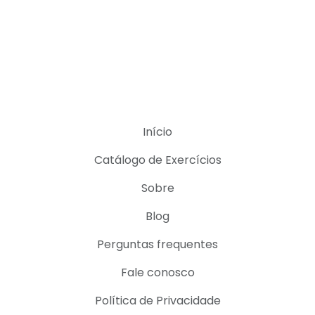
Início
Catálogo de Exercícios
Sobre
Blog
Perguntas frequentes
Fale conosco
Política de Privacidade