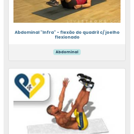
Abdominal "Infra" - flexão do quadril c/ joelho
flexionado
Abdominal