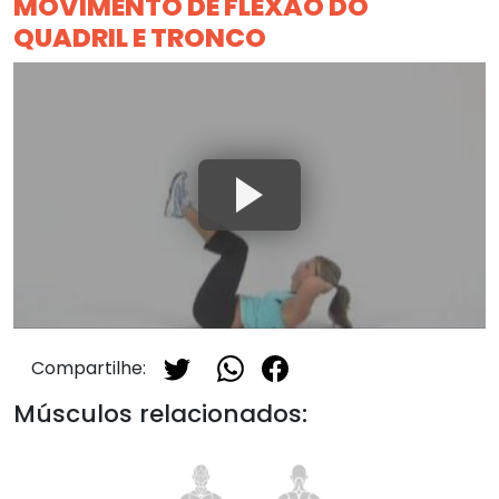
MOVIMENTO DE FLEXÃO DO
QUADRIL E TRONCO
Compartilhe:
Músculos relacionados: