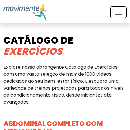
CATÁLOGO DE
EXERCÍCIOS
Explore nosso abrangente Catálogo de Exercícios,
com uma vasta seleção de mais de 1000 vídeos
dedicados ao seu bem-estar físico. Descubra uma
variedade de treinos projetados para todos os níveis
de condicionamento físico, desde iniciantes até
avançados.
ABDOMINAL COMPLETO COM