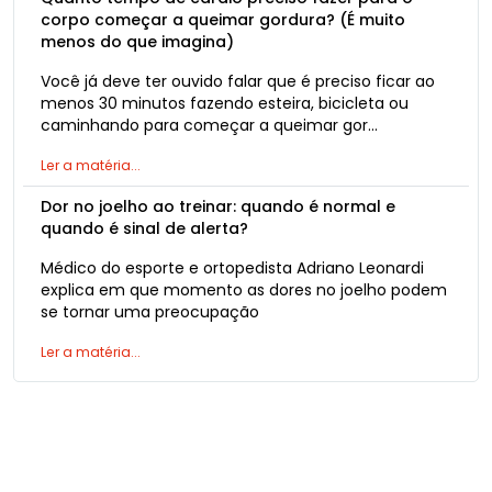
corpo começar a queimar gordura? (É muito
menos do que imagina)
Você já deve ter ouvido falar que é preciso ficar ao
menos 30 minutos fazendo esteira, bicicleta ou
caminhando para começar a queimar gor...
Ler a matéria...
Dor no joelho ao treinar: quando é normal e
quando é sinal de alerta?
Médico do esporte e ortopedista Adriano Leonardi
explica em que momento as dores no joelho podem
se tornar uma preocupação
Ler a matéria...