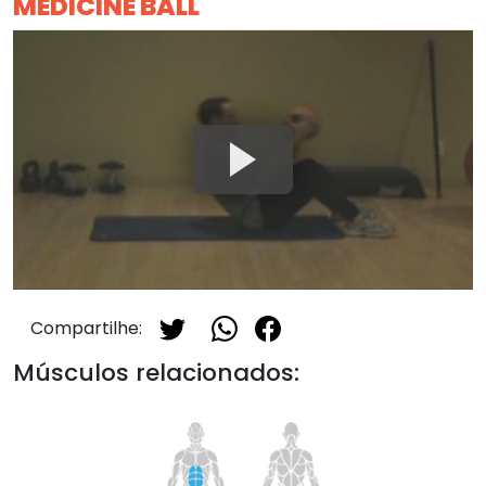
MEDICINE BALL
Compartilhe:
Músculos relacionados: