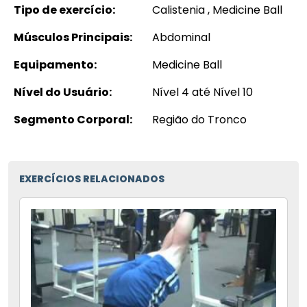
Tipo de exercício:
Calistenia , Medicine Ball
Músculos Principais:
Abdominal
Equipamento:
Medicine Ball
Nível do Usuário:
Nível 4 até Nível 10
Segmento Corporal:
Região do Tronco
EXERCÍCIOS RELACIONADOS