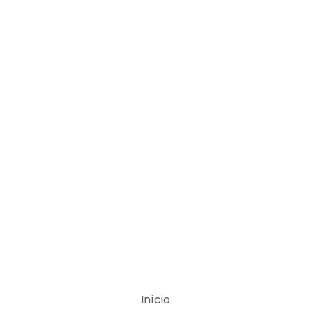
Início