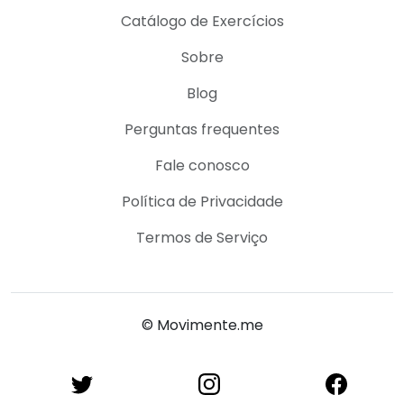
Catálogo de Exercícios
Sobre
Blog
Perguntas frequentes
Fale conosco
Política de Privacidade
Termos de Serviço
© Movimente.me