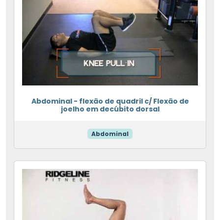
Abdominal - flexão de quadril c/ Flexão de
joelho em decúbito dorsal
Abdominal