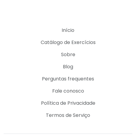
Início
Catálogo de Exercícios
Sobre
Blog
Perguntas frequentes
Fale conosco
Política de Privacidade
Termos de Serviço