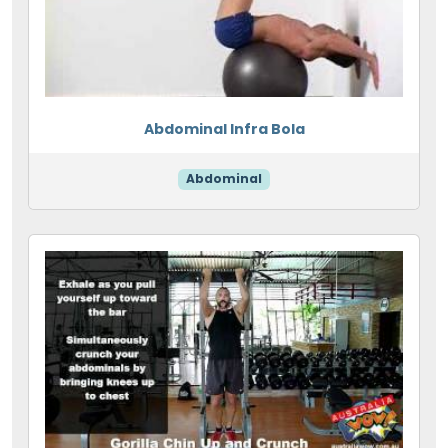
Abdominal Infra Bola
Abdominal