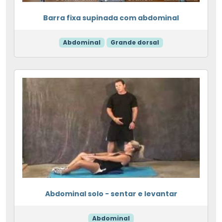
Barra fixa supinada com abdominal
Abdominal
Grande dorsal
Abdominal solo - sentar e levantar
Abdominal