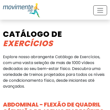
CATÁLOGO DE
EXERCÍCIOS
Explore nosso abrangente Catálogo de Exercícios,
com uma vasta seleção de mais de 1000 vídeos
dedicados ao seu bem-estar físico. Descubra uma
variedade de treinos projetados para todos os níveis
de condicionamento físico, desde iniciantes até
avançados.
ABDOMINAL - FLEXÃO DE QUADRIL