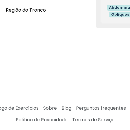
Abdomina
Região do Tronco
Oblíquos
ogo de Exercícios
Sobre
Blog
Perguntas frequentes
Política de Privacidade
Termos de Serviço