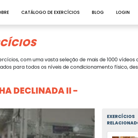
OBRE
CATÁLOGO DE EXERCÍCIOS
BLOG
LOGIN
CÍCIOS
rcícios, com uma vasta seleção de mais de 1000 vídeos d
dos para todos os níveis de condicionamento físico, des
A DECLINADA II -
EXERCÍCIOS
RELACIONAD