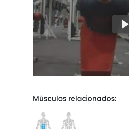
Músculos relacionados: