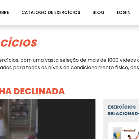
OBRE
CATÁLOGO DE EXERCÍCIOS
BLOG
LOGIN
CÍCIOS
rcícios, com uma vasta seleção de mais de 1000 vídeos d
dos para todos os níveis de condicionamento físico, des
HA DECLINADA
EXERCÍCIOS
RELACIONAD