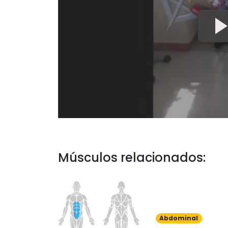
Músculos relacionados:
Abdominal