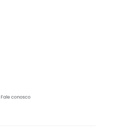
Fale conosco