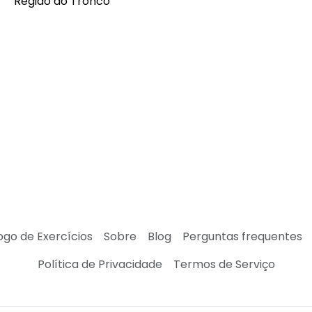
Região do Tronco
ogo de Exercícios
Sobre
Blog
Perguntas frequentes
Política de Privacidade
Termos de Serviço