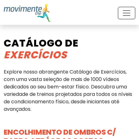
CATÁLOGO DE
EXERCÍCIOS
Explore nosso abrangente Catálogo de Exercícios,
com uma vasta seleção de mais de 1000 vídeos
dedicados ao seu bem-estar físico. Descubra uma
variedade de treinos projetados para todos os níveis
de condicionamento físico, desde iniciantes até
avançados.
ENCOLHIMENTO DE OMBROS C/