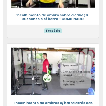
Encolhimento de ombro sobre a cabeça -
suspenso e c/ barra - COMBINADO
Trapézio
Encolhimento de ombros c/ barra atrás das