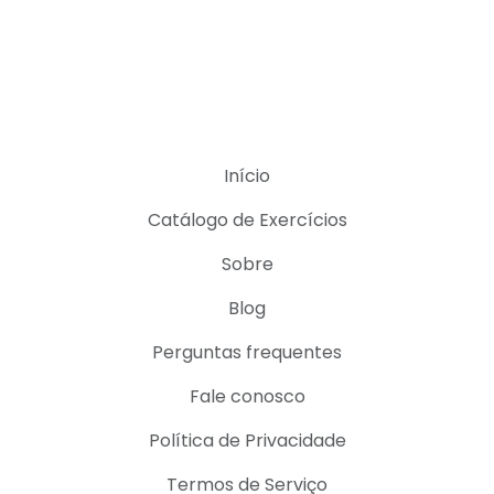
Início
Catálogo de Exercícios
Sobre
Blog
Perguntas frequentes
Fale conosco
Política de Privacidade
Termos de Serviço