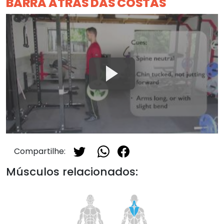
BARRA ATRÁS DAS COSTAS
Compartilhe:
Músculos relacionados: