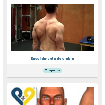
Encolhimento de ombro
Trapézio