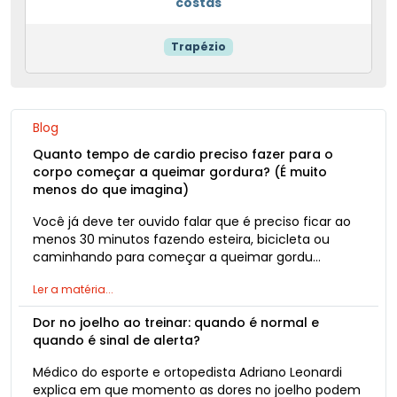
costas
Trapézio
Blog
Quanto tempo de cardio preciso fazer para o
corpo começar a queimar gordura? (É muito
menos do que imagina)
Você já deve ter ouvido falar que é preciso ficar ao
menos 30 minutos fazendo esteira, bicicleta ou
caminhando para começar a queimar gordu…
Ler a matéria...
Dor no joelho ao treinar: quando é normal e
quando é sinal de alerta?
Médico do esporte e ortopedista Adriano Leonardi
explica em que momento as dores no joelho podem