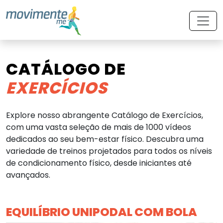
CATÁLOGO DE
EXERCÍCIOS
Explore nosso abrangente Catálogo de Exercícios,
com uma vasta seleção de mais de 1000 vídeos
dedicados ao seu bem-estar físico. Descubra uma
variedade de treinos projetados para todos os níveis
de condicionamento físico, desde iniciantes até
avançados.
EQUILÍBRIO UNIPODAL COM BOLA