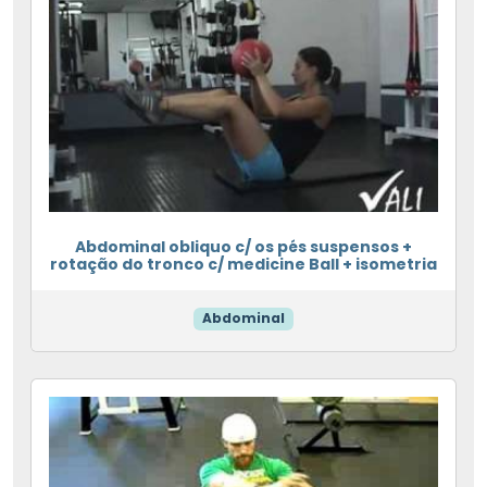
Abdominal obliquo c/ os pés suspensos +
rotação do tronco c/ medicine Ball + isometria
Abdominal