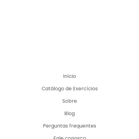
Início
Catálogo de Exercícios
Sobre
Blog
Perguntas frequentes
Fale conosco