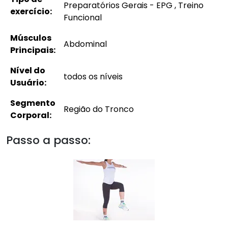
Preparatórios Gerais - EPG , Treino
exercício:
Funcional
Músculos
Abdominal
Principais:
Nível do
todos os níveis
Usuário:
Segmento
Região do Tronco
Corporal:
Passo a passo: