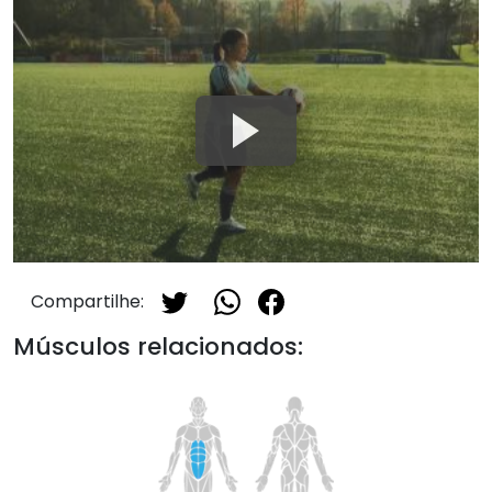
Compartilhe:
Músculos relacionados: