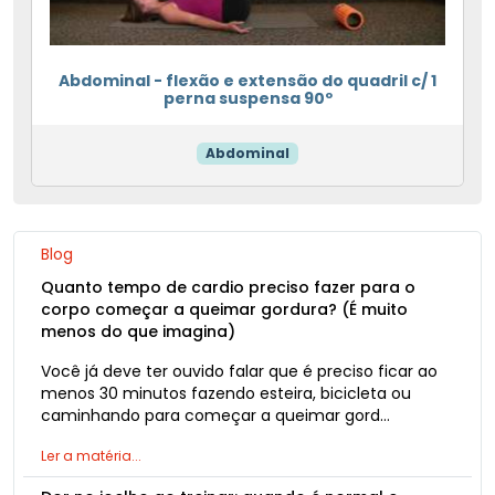
Abdominal - flexão e extensão do quadril c/ 1
perna suspensa 90º
Abdominal
Blog
Quanto tempo de cardio preciso fazer para o
corpo começar a queimar gordura? (É muito
menos do que imagina)
Você já deve ter ouvido falar que é preciso ficar ao
menos 30 minutos fazendo esteira, bicicleta ou
caminhando para começar a queimar gord…
Ler a matéria...