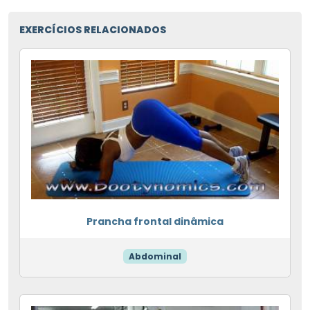
EXERCÍCIOS RELACIONADOS
Prancha frontal dinâmica
Abdominal