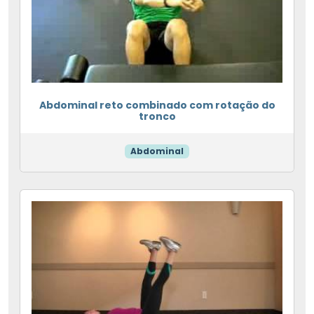
Abdominal reto combinado com rotação do
tronco
Abdominal