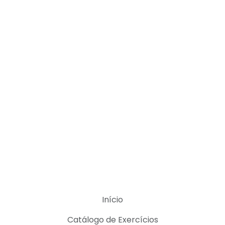
Início
Catálogo de Exercícios