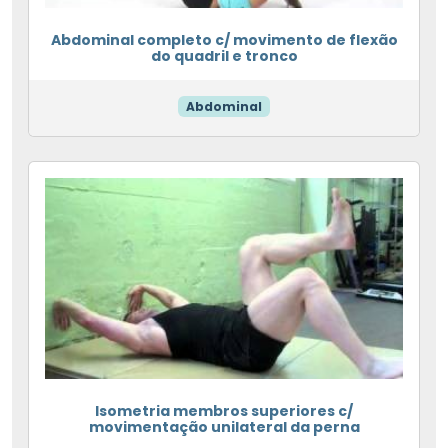
Abdominal completo c/ movimento de flexão
do quadril e tronco
Abdominal
Isometria membros superiores c/
movimentação unilateral da perna