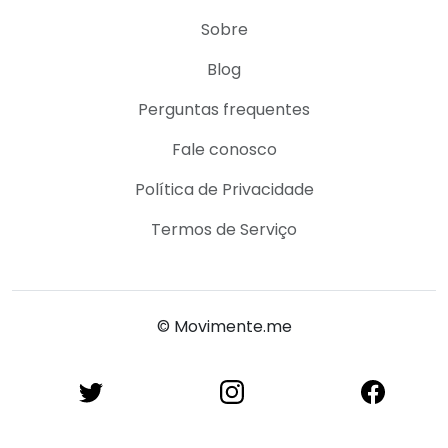
Sobre
Blog
Perguntas frequentes
Fale conosco
Política de Privacidade
Termos de Serviço
© Movimente.me