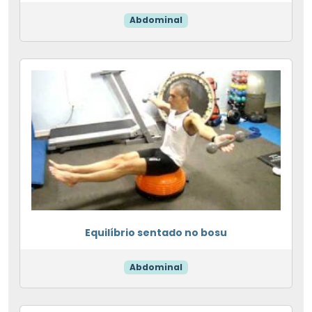
Abdominal
Equilíbrio sentado no bosu
Abdominal