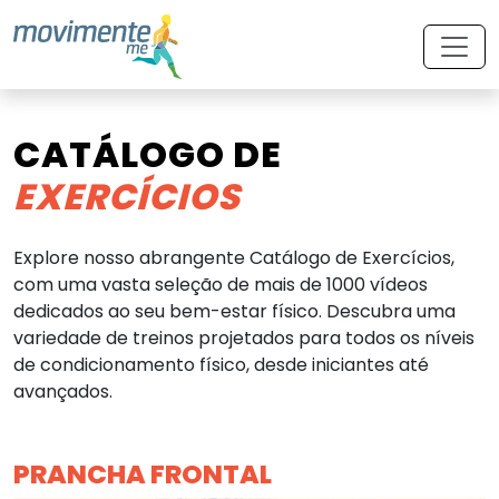
CATÁLOGO DE
EXERCÍCIOS
Explore nosso abrangente Catálogo de Exercícios,
com uma vasta seleção de mais de 1000 vídeos
dedicados ao seu bem-estar físico. Descubra uma
variedade de treinos projetados para todos os níveis
de condicionamento físico, desde iniciantes até
avançados.
PRANCHA FRONTAL