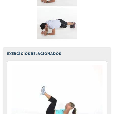
EXERCÍCIOS RELACIONADOS