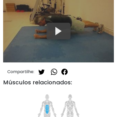
Compartilhe:
Músculos relacionados: