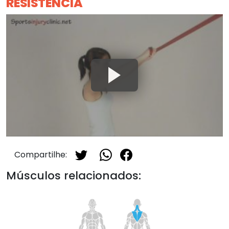
RESISTÊNCIA
Compartilhe:
Músculos relacionados: