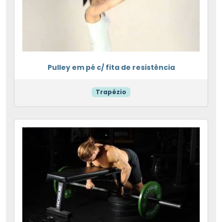
Pulley em pé c/ fita de resistência
Trapézio