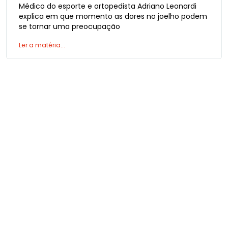
Médico do esporte e ortopedista Adriano Leonardi
explica em que momento as dores no joelho podem
se tornar uma preocupação
Ler a matéria...