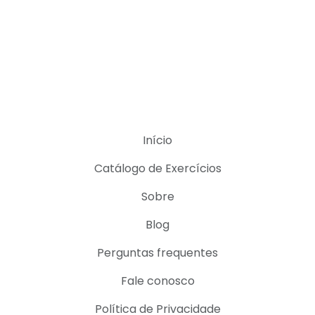
Início
Catálogo de Exercícios
Sobre
Blog
Perguntas frequentes
Fale conosco
Política de Privacidade