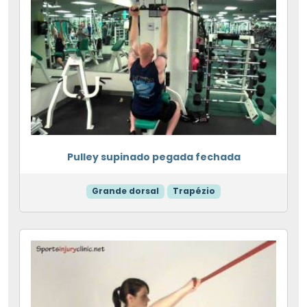
Pulley supinado pegada fechada
Grande dorsal
Trapézio