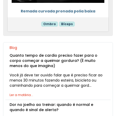
Remada curvada pronada polia baixa
Ombro
Bíceps
Blog
Quanto tempo de cardio preciso fazer para o
corpo começar a queimar gordura? (É muito
menos do que imagina)
Você já deve ter ouvido falar que é preciso ficar ao
menos 30 minutos fazendo esteira, bicicleta ou
caminhando para começar a queimar gord…
Ler a matéria...
Dor no joelho ao treinar: quando é normal e
quando é sinal de alerta?