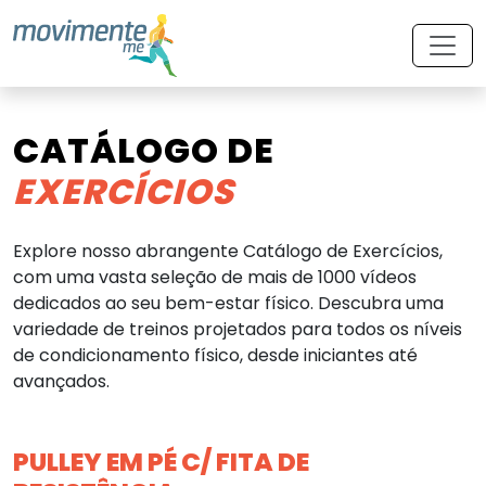
CATÁLOGO DE
EXERCÍCIOS
Explore nosso abrangente Catálogo de Exercícios,
com uma vasta seleção de mais de 1000 vídeos
dedicados ao seu bem-estar físico. Descubra uma
variedade de treinos projetados para todos os níveis
de condicionamento físico, desde iniciantes até
avançados.
PULLEY EM PÉ C/ FITA DE