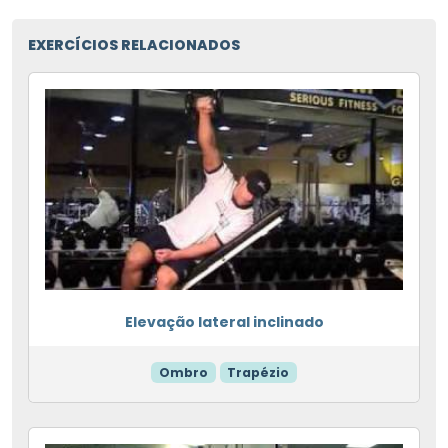
EXERCÍCIOS RELACIONADOS
Elevação lateral inclinado
Ombro
Trapézio