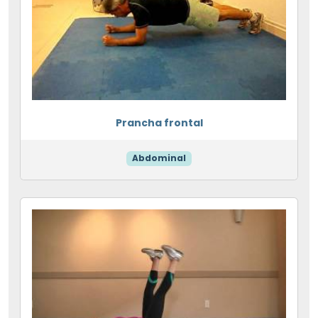
Prancha frontal
Abdominal