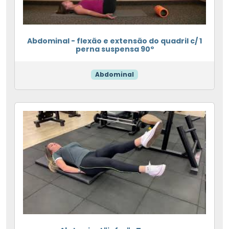
Abdominal - flexão e extensão do quadril c/ 1
perna suspensa 90º
Abdominal