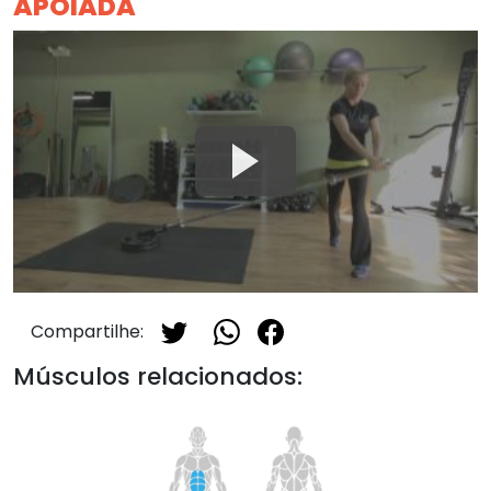
APOIADA
Compartilhe:
Músculos relacionados: