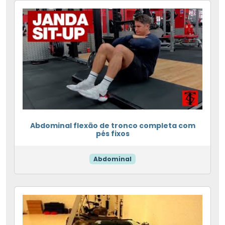
Abdominal flexão de tronco completa com
pés fixos
Abdominal