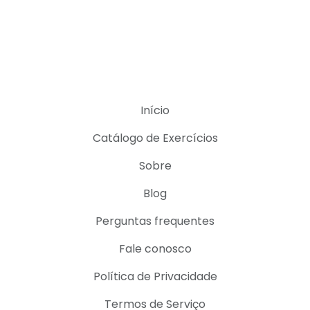
Início
Catálogo de Exercícios
Sobre
Blog
Perguntas frequentes
Fale conosco
Política de Privacidade
Termos de Serviço