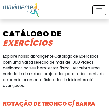
CATÁLOGO DE
EXERCÍCIOS
Explore nosso abrangente Catálogo de Exercícios,
com uma vasta seleção de mais de 1000 vídeos
dedicados ao seu bem-estar físico. Descubra uma
variedade de treinos projetados para todos os níveis
de condicionamento físico, desde iniciantes até
avançados.
ROTAÇÃO DE TRONCO C/ BARRA