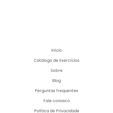
Início
Catálogo de Exercícios
Sobre
Blog
Perguntas frequentes
Fale conosco
Política de Privacidade