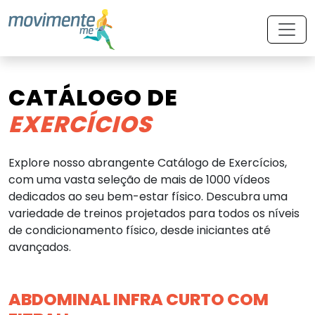
CATÁLOGO DE
EXERCÍCIOS
Explore nosso abrangente Catálogo de Exercícios,
com uma vasta seleção de mais de 1000 vídeos
dedicados ao seu bem-estar físico. Descubra uma
variedade de treinos projetados para todos os níveis
de condicionamento físico, desde iniciantes até
avançados.
ABDOMINAL INFRA CURTO COM