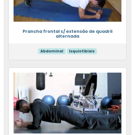
Prancha frontal c/ extensão de quadril
alternada
Abdominal
Isquiotibiais