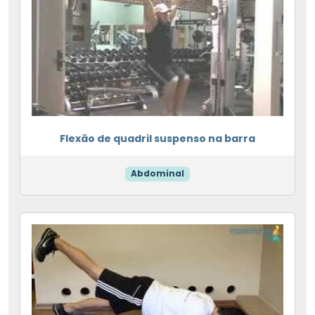
Flexão de quadril suspenso na barra
Abdominal