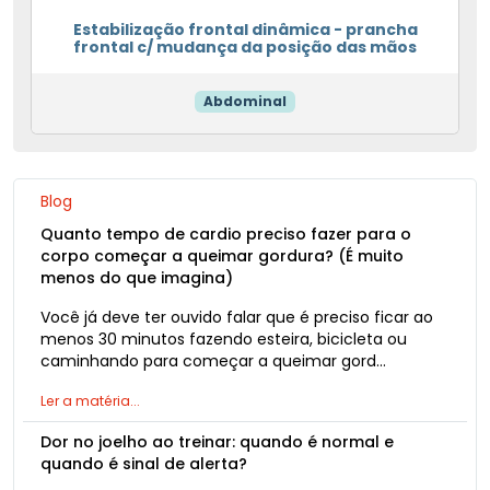
Estabilização frontal dinâmica - prancha
frontal c/ mudança da posição das mãos
Abdominal
Blog
Quanto tempo de cardio preciso fazer para o
corpo começar a queimar gordura? (É muito
menos do que imagina)
Você já deve ter ouvido falar que é preciso ficar ao
menos 30 minutos fazendo esteira, bicicleta ou
caminhando para começar a queimar gord…
Ler a matéria...
Dor no joelho ao treinar: quando é normal e
quando é sinal de alerta?