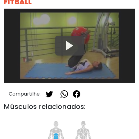
FITBALL
Compartilhe:
Músculos relacionados: