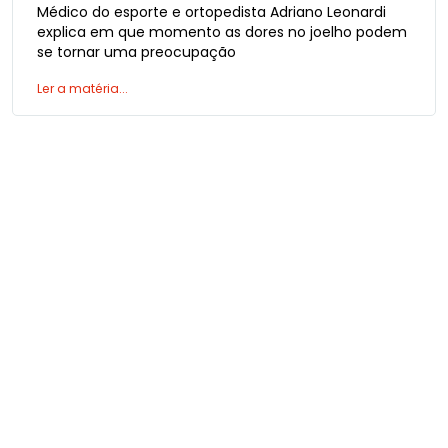
Médico do esporte e ortopedista Adriano Leonardi
explica em que momento as dores no joelho podem
se tornar uma preocupação
Ler a matéria...