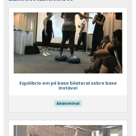
Equilíbrio em pé base bilateral sobre base
instável
Abdominal