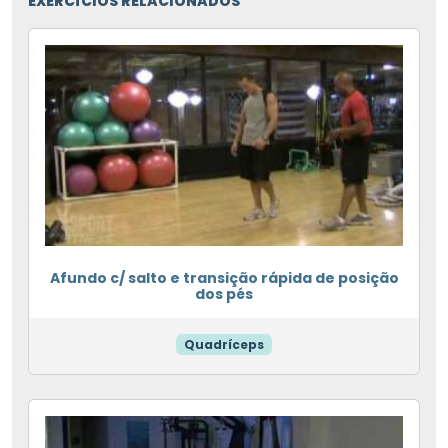
EXERCÍCIOS RELACIONADOS
Afundo c/ salto e transição rápida de posição
dos pés
Quadríceps