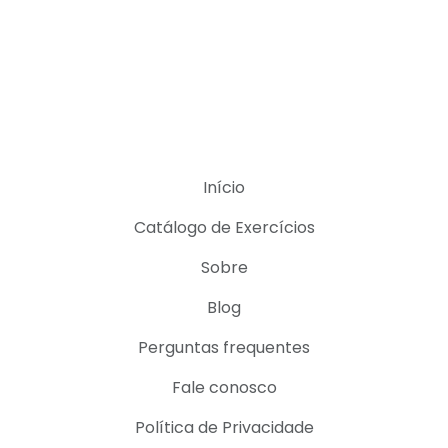
Início
Catálogo de Exercícios
Sobre
Blog
Perguntas frequentes
Fale conosco
Política de Privacidade