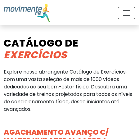
CATÁLOGO DE
EXERCÍCIOS
Explore nosso abrangente Catálogo de Exercícios,
com uma vasta seleção de mais de 1000 vídeos
dedicados ao seu bem-estar físico. Descubra uma
variedade de treinos projetados para todos os níveis
de condicionamento físico, desde iniciantes até
avançados.
AGACHAMENTO AVANÇO C/