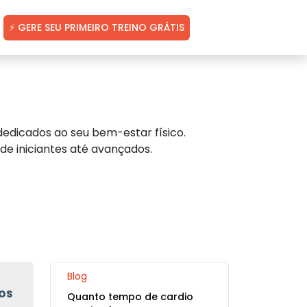
⚡ GERE SEU PRIMEIRO TREINO GRÁTIS
edicados ao seu bem-estar físico.
de iniciantes até avançados.
Blog
OS
Quanto tempo de cardio