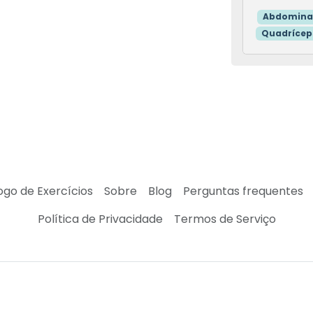
Abdomina
Quadrícep
ogo de Exercícios
Sobre
Blog
Perguntas frequentes
Política de Privacidade
Termos de Serviço