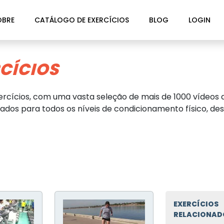
OBRE
CATÁLOGO DE EXERCÍCIOS
BLOG
LOGIN
CÍCIOS
rcícios, com uma vasta seleção de mais de 1000 vídeos d
dos para todos os níveis de condicionamento físico, des
EXERCÍCIOS
RELACIONAD