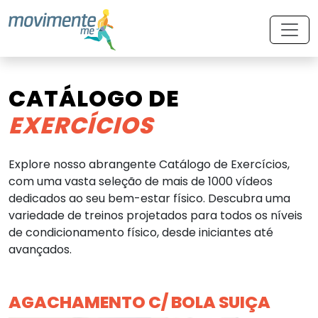
CATÁLOGO DE
EXERCÍCIOS
Explore nosso abrangente Catálogo de Exercícios,
com uma vasta seleção de mais de 1000 vídeos
dedicados ao seu bem-estar físico. Descubra uma
variedade de treinos projetados para todos os níveis
de condicionamento físico, desde iniciantes até
avançados.
AGACHAMENTO C/ BOLA SUIÇA