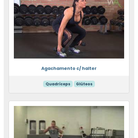
Agachamento c/ halter
Quadríceps
Glúteos