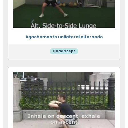
Agachamento unilateral alternado
Quadríceps