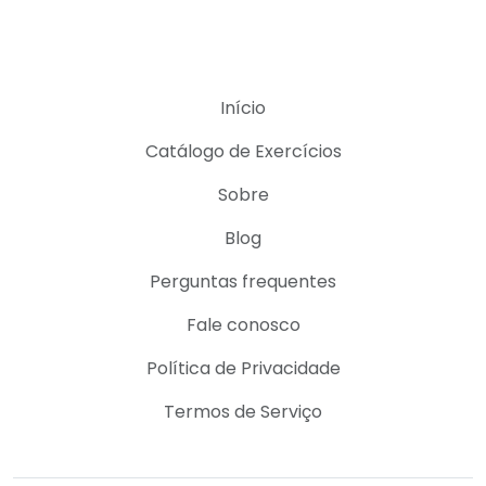
Início
Catálogo de Exercícios
Sobre
Blog
Perguntas frequentes
Fale conosco
Política de Privacidade
Termos de Serviço