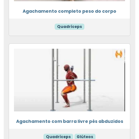
Agachamento completo peso do corpo
Quadríceps
Agachamento com barra livre pés abduzidos
Quadríceps
Glúteos