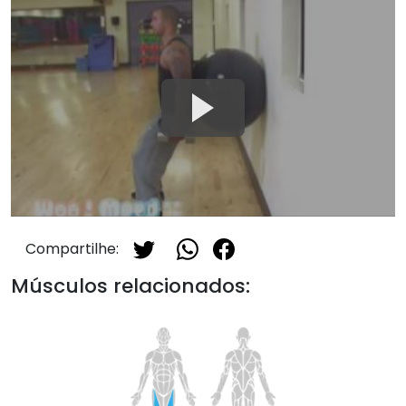
Compartilhe:
Músculos relacionados: