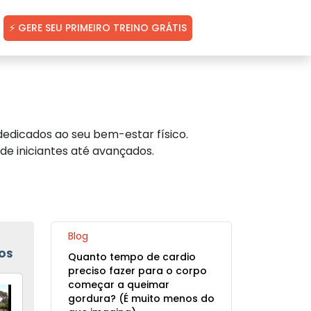
⚡ GERE SEU PRIMEIRO TREINO GRÁTIS
edicados ao seu bem-estar físico.
de iniciantes até avançados.
Blog
OS
Quanto tempo de cardio
preciso fazer para o corpo
começar a queimar
gordura? (É muito menos do