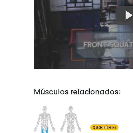
Músculos relacionados:
Quadríceps