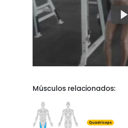
Músculos relacionados:
Quadríceps