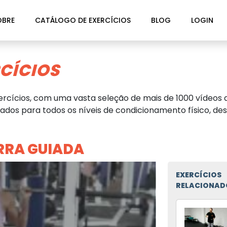
OBRE
CATÁLOGO DE EXERCÍCIOS
BLOG
LOGIN
CÍCIOS
rcícios, com uma vasta seleção de mais de 1000 vídeos d
dos para todos os níveis de condicionamento físico, des
RA GUIADA
EXERCÍCIOS
RELACIONAD