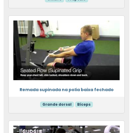
Remada supinada na polia baixa fechado
Grande dorsal
Bíceps