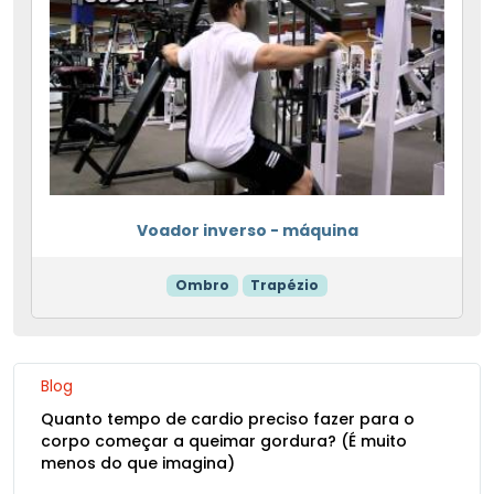
Voador inverso - máquina
Ombro
Trapézio
Blog
Quanto tempo de cardio preciso fazer para o
corpo começar a queimar gordura? (É muito
menos do que imagina)