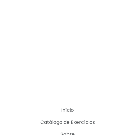
Início
Catálogo de Exercícios
Sobre