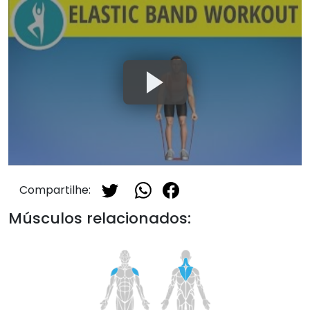
Compartilhe:
Músculos relacionados: