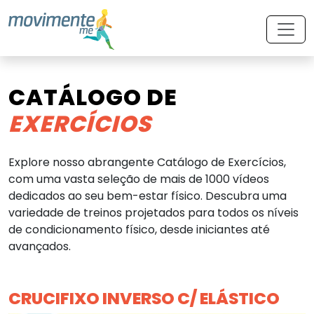
CATÁLOGO DE
EXERCÍCIOS
Explore nosso abrangente Catálogo de Exercícios,
com uma vasta seleção de mais de 1000 vídeos
dedicados ao seu bem-estar físico. Descubra uma
variedade de treinos projetados para todos os níveis
de condicionamento físico, desde iniciantes até
avançados.
CRUCIFIXO INVERSO C/ ELÁSTICO