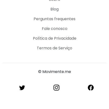
Blog
Perguntas frequentes
Fale conosco
Política de Privacidade
Termos de Serviço
© Movimente.me