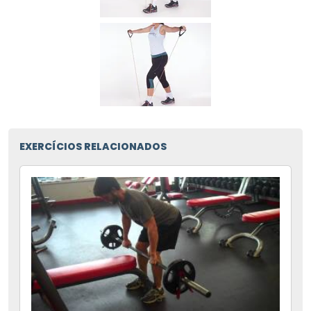
EXERCÍCIOS RELACIONADOS