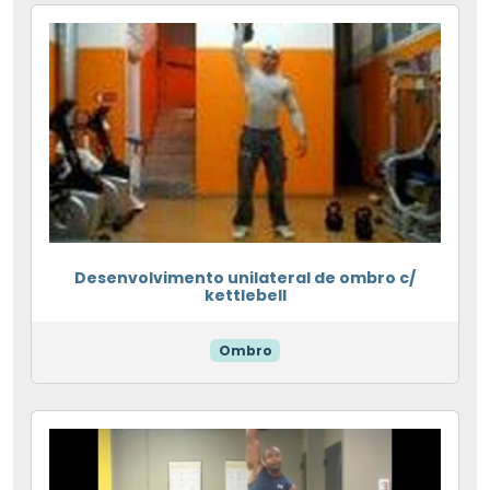
Desenvolvimento unilateral de ombro c/
kettlebell
Ombro