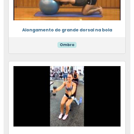
Alongamento do grande dorsal na bola
Ombro