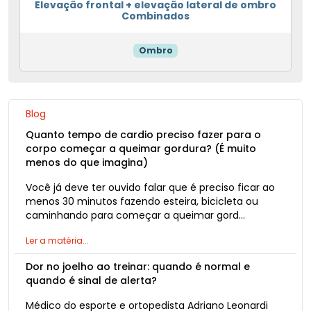
Elevação frontal + elevação lateral de ombro
Combinados
Ombro
Blog
Quanto tempo de cardio preciso fazer para o
corpo começar a queimar gordura? (É muito
menos do que imagina)
Você já deve ter ouvido falar que é preciso ficar ao
menos 30 minutos fazendo esteira, bicicleta ou
caminhando para começar a queimar gord…
Ler a matéria...
Dor no joelho ao treinar: quando é normal e
quando é sinal de alerta?
Médico do esporte e ortopedista Adriano Leonardi