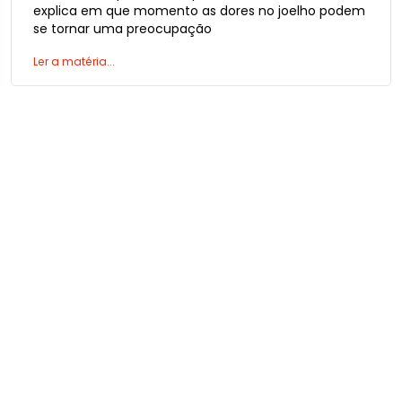
explica em que momento as dores no joelho podem
se tornar uma preocupação
Ler a matéria...