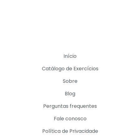
Início
Catálogo de Exercícios
Sobre
Blog
Perguntas frequentes
Fale conosco
Política de Privacidade