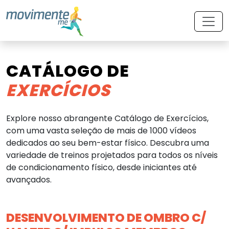
CATÁLOGO DE
EXERCÍCIOS
Explore nosso abrangente Catálogo de Exercícios,
com uma vasta seleção de mais de 1000 vídeos
dedicados ao seu bem-estar físico. Descubra uma
variedade de treinos projetados para todos os níveis
de condicionamento físico, desde iniciantes até
avançados.
DESENVOLVIMENTO DE OMBRO C/