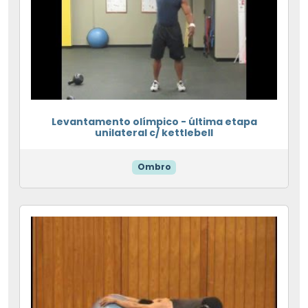
Levantamento olímpico - última etapa
unilateral c/ kettlebell
Ombro