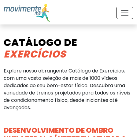
CATÁLOGO DE
EXERCÍCIOS
Explore nosso abrangente Catálogo de Exercícios,
com uma vasta seleção de mais de 1000 vídeos
dedicados ao seu bem-estar físico. Descubra uma
variedade de treinos projetados para todos os níveis
de condicionamento físico, desde iniciantes até
avançados.
DESENVOLVIMENTO DE OMBRO