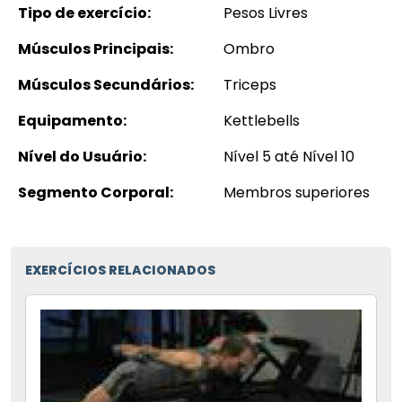
Tipo de exercício:
Pesos Livres
Músculos Principais:
Ombro
Músculos Secundários:
Triceps
Equipamento:
Kettlebells
Nível do Usuário:
Nível 5 até Nível 10
Segmento Corporal:
Membros superiores
EXERCÍCIOS RELACIONADOS