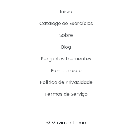
Início
Catálogo de Exercícios
Sobre
Blog
Perguntas frequentes
Fale conosco
Política de Privacidade
Termos de Serviço
© Movimente.me