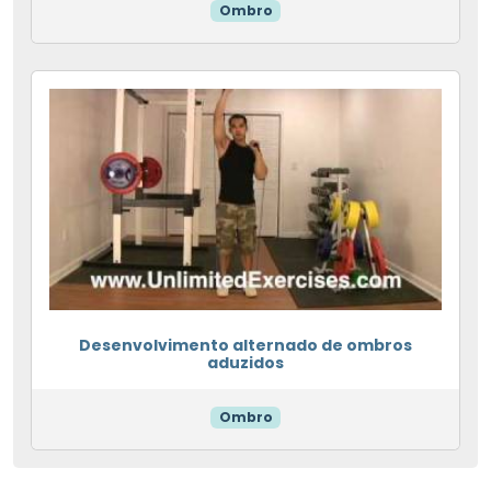
Ombro
Desenvolvimento alternado de ombros
aduzidos
Ombro