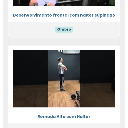
Desenvolvimento frontal com halter supinado
Ombro
Remada Alta com Halter