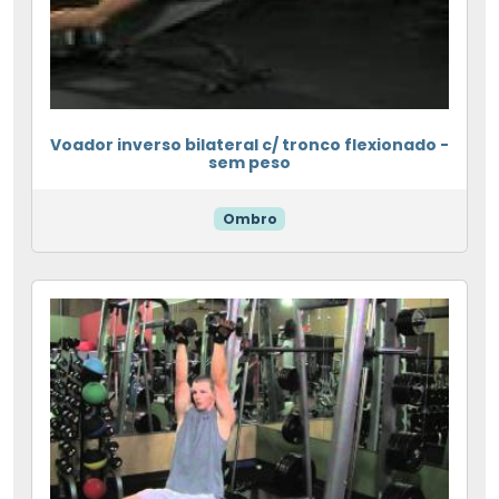
Voador inverso bilateral c/ tronco flexionado -
sem peso
Ombro