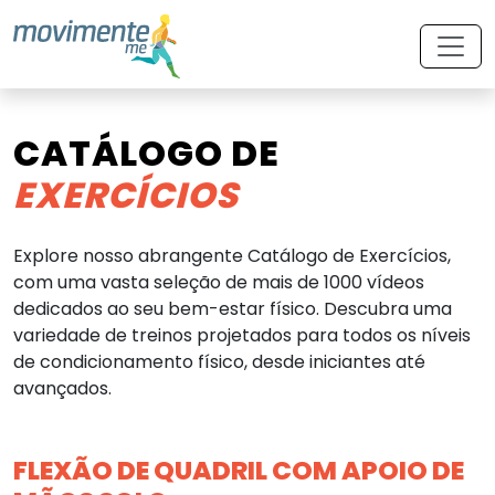
CATÁLOGO DE
EXERCÍCIOS
Explore nosso abrangente Catálogo de Exercícios,
com uma vasta seleção de mais de 1000 vídeos
dedicados ao seu bem-estar físico. Descubra uma
variedade de treinos projetados para todos os níveis
de condicionamento físico, desde iniciantes até
avançados.
FLEXÃO DE QUADRIL COM APOIO DE