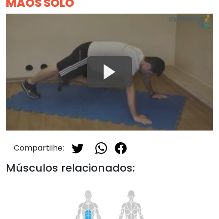
MÃOS SOLO
Compartilhe:
Músculos relacionados: