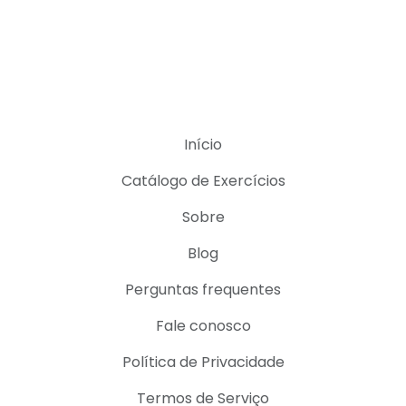
Início
Catálogo de Exercícios
Sobre
Blog
Perguntas frequentes
Fale conosco
Política de Privacidade
Termos de Serviço