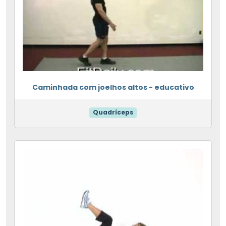
Caminhada com joelhos altos - educativo
Quadríceps