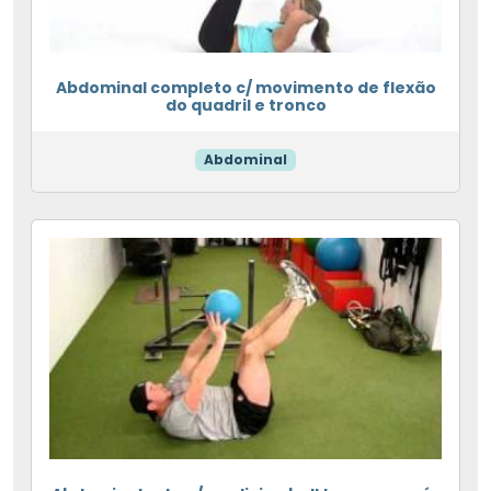
Abdominal completo c/ movimento de flexão
do quadril e tronco
Abdominal