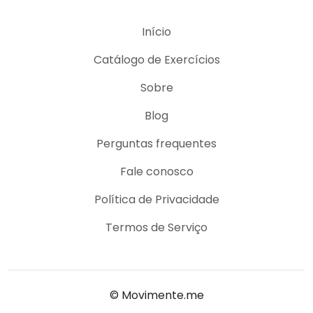
Início
Catálogo de Exercícios
Sobre
Blog
Perguntas frequentes
Fale conosco
Política de Privacidade
Termos de Serviço
© Movimente.me