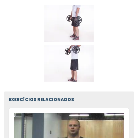
EXERCÍCIOS RELACIONADOS