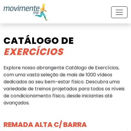
CATÁLOGO DE
EXERCÍCIOS
Explore nosso abrangente Catálogo de Exercícios,
com uma vasta seleção de mais de 1000 vídeos
dedicados ao seu bem-estar físico. Descubra uma
variedade de treinos projetados para todos os níveis
de condicionamento físico, desde iniciantes até
avançados.
REMADA ALTA C/ BARRA