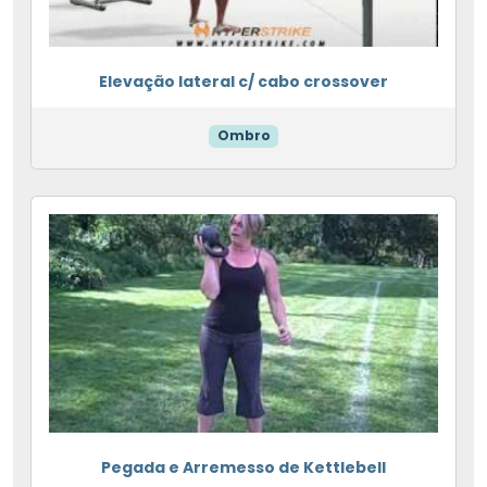
Elevação lateral c/ cabo crossover
Ombro
Pegada e Arremesso de Kettlebell