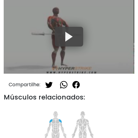
Compartilhe:
Músculos relacionados: