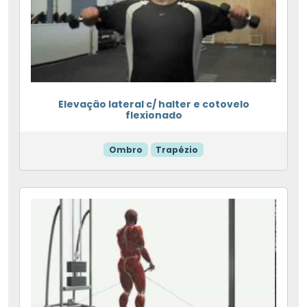
Elevação lateral c/ halter e cotovelo
flexionado
Ombro
Trapézio