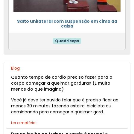
Salto unilateral com suspensão em cima da
caixa
Quadríceps
Blog
Quanto tempo de cardio preciso fazer para o
corpo começar a queimar gordura? (É muito
menos do que imagina)
Você já deve ter ouvido falar que é preciso ficar ao
menos 30 minutos fazendo esteira, bicicleta ou
caminhando para começar a queimar gord…
Ler a matéria...