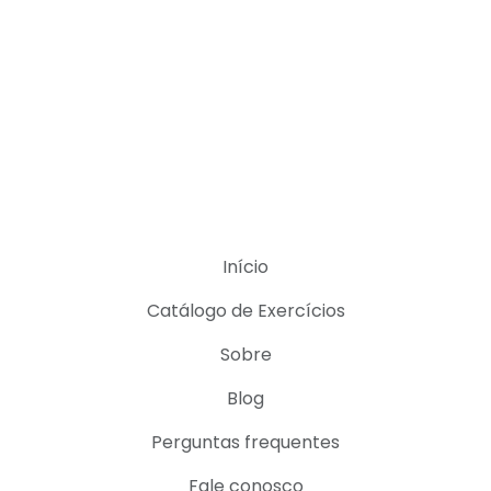
Início
Catálogo de Exercícios
Sobre
Blog
Perguntas frequentes
Fale conosco