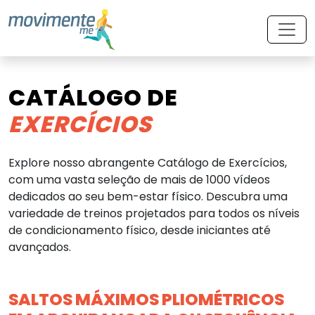
CATÁLOGO DE
EXERCÍCIOS
Explore nosso abrangente Catálogo de Exercícios,
com uma vasta seleção de mais de 1000 vídeos
dedicados ao seu bem-estar físico. Descubra uma
variedade de treinos projetados para todos os níveis
de condicionamento físico, desde iniciantes até
avançados.
SALTOS MÁXIMOS PLIOMÉTRICOS