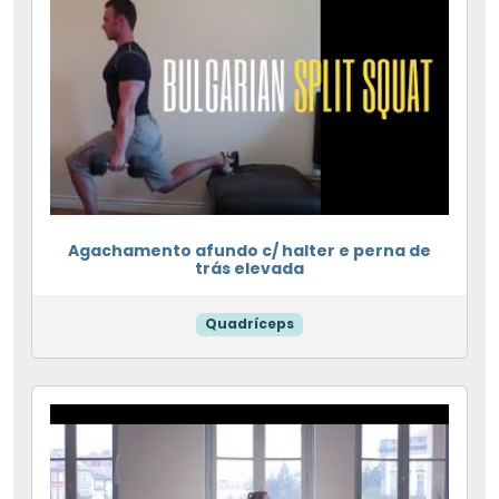
Agachamento afundo c/ halter e perna de
trás elevada
Quadríceps