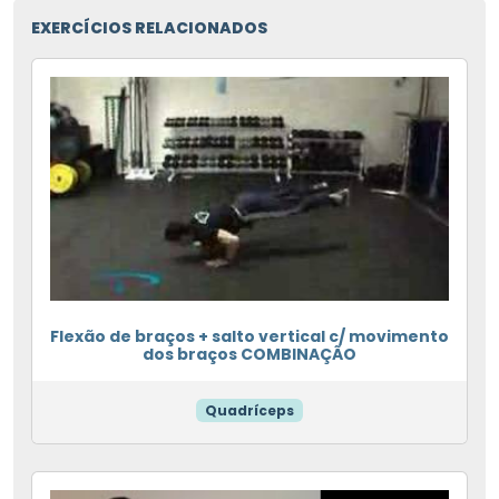
EXERCÍCIOS RELACIONADOS
Flexão de braços + salto vertical c/ movimento
dos braços COMBINAÇÃO
Quadríceps