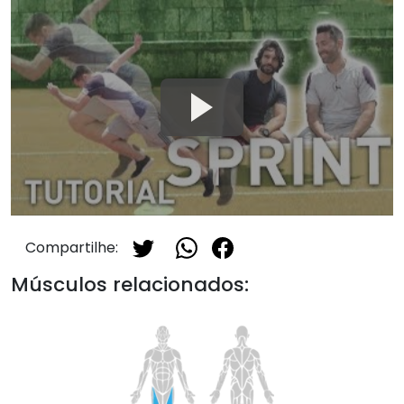
Compartilhe:
Músculos relacionados: