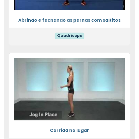
Abrindo e fechando as pernas com saltitos
Quadríceps
Corrida no lugar