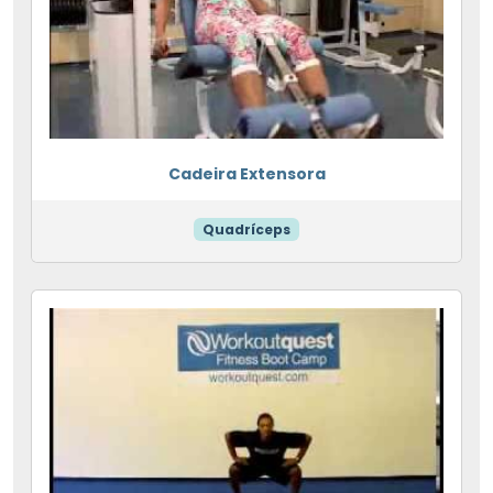
Cadeira Extensora
Quadríceps