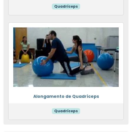
Quadríceps
Alongamento de Quadríceps
Quadríceps