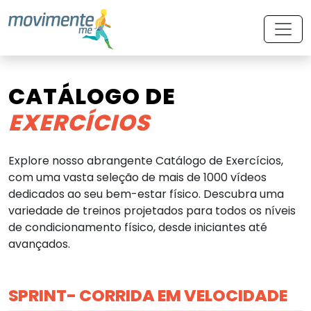
CATÁLOGO DE
EXERCÍCIOS
Explore nosso abrangente Catálogo de Exercícios,
com uma vasta seleção de mais de 1000 vídeos
dedicados ao seu bem-estar físico. Descubra uma
variedade de treinos projetados para todos os níveis
de condicionamento físico, desde iniciantes até
avançados.
SPRINT- CORRIDA EM VELOCIDADE