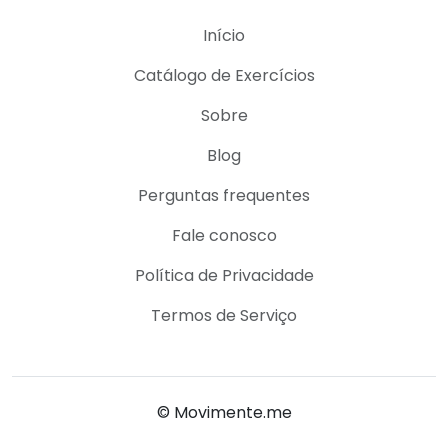
Início
Catálogo de Exercícios
Sobre
Blog
Perguntas frequentes
Fale conosco
Política de Privacidade
Termos de Serviço
© Movimente.me