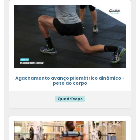
Agachamento avanço pliométrico dinâmico -
peso do corpo
Quadríceps