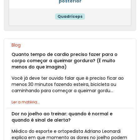
posterior
Quadríceps
Blog
Quanto tempo de cardio preciso fazer para o
corpo começar a queimar gordura? (É muito
menos do que imagina)
Você já deve ter ouvido falar que é preciso ficar ao
menos 30 minutos fazendo esteira, bicicleta ou
caminhando para começar a queimar gordu…
Ler a matéria...
Dor no joelho ao treinar: quando é normal e
quando é sinal de alerta?
Médico do esporte e ortopedista Adriano Leonardi
explica em que momento as dores no joelho podem