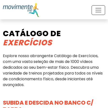
CATÁLOGO DE
EXERCÍCIOS
Explore nosso abrangente Catálogo de Exercícios,
com uma vasta seleção de mais de 1000 vídeos
dedicados ao seu bem-estar físico. Descubra uma
variedade de treinos projetados para todos os níveis
de condicionamento físico, desde iniciantes até
avançados.
SUBIDA E DESCIDA NO BANCO C/