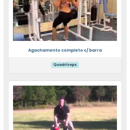
Agachamento completo c/ barra
Quadríceps