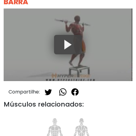
BARRA
Compartilhe:
Músculos relacionados: