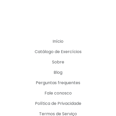
Início
Catálogo de Exercícios
Sobre
Blog
Perguntas frequentes
Fale conosco
Política de Privacidade
Termos de Serviço