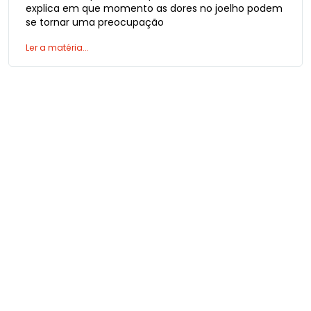
explica em que momento as dores no joelho podem
se tornar uma preocupação
Ler a matéria...