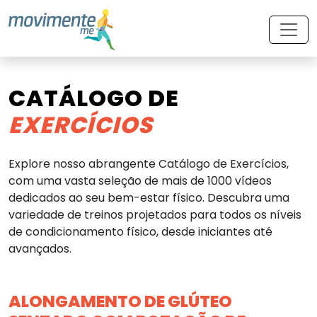
CATÁLOGO DE
EXERCÍCIOS
Explore nosso abrangente Catálogo de Exercícios,
com uma vasta seleção de mais de 1000 vídeos
dedicados ao seu bem-estar físico. Descubra uma
variedade de treinos projetados para todos os níveis
de condicionamento físico, desde iniciantes até
avançados.
ALONGAMENTO DE GLÚTEO