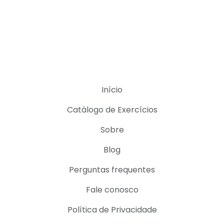
Início
Catálogo de Exercícios
Sobre
Blog
Perguntas frequentes
Fale conosco
Política de Privacidade