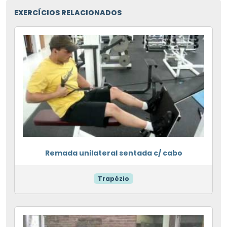
EXERCÍCIOS RELACIONADOS
Remada unilateral sentada c/ cabo
Trapézio