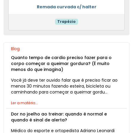
Remada curvada c/ halter
Trapézio
Blog
Quanto tempo de cardio preciso fazer para o
corpo começar a queimar gordura? (É muito
menos do que imagina)
Você já deve ter ouvido falar que é preciso ficar ao
menos 30 minutos fazendo esteira, bicicleta ou
caminhando para começar a queimar gordu…
Ler a matéria...
Dor no joelho ao treinar: quando é normal e
quando é sinal de alerta?
Médico do esporte e ortopedista Adriano Leonardi