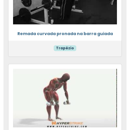
Remada curvada pronada na barra guiada
Trapézio