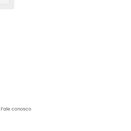
Fale conosco