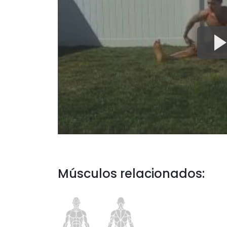
Músculos relacionados: