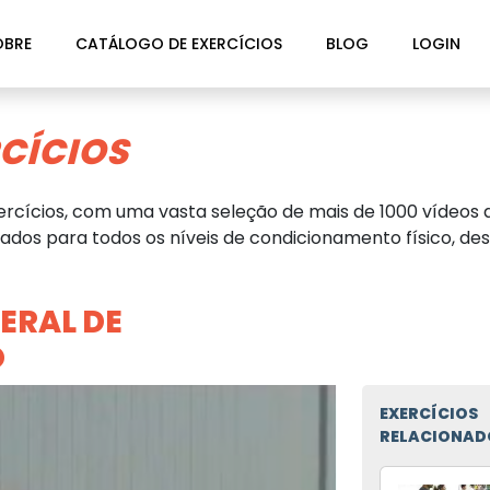
OBRE
CATÁLOGO DE EXERCÍCIOS
BLOG
LOGIN
CÍCIOS
rcícios, com uma vasta seleção de mais de 1000 vídeos d
dos para todos os níveis de condicionamento físico, des
ERAL DE
O
EXERCÍCIOS
RELACIONAD