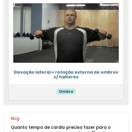
Elevação lateral + rotação externa de ombros
c/ halteres
Ombro
Blog
Quanto tempo de cardio preciso fazer para o