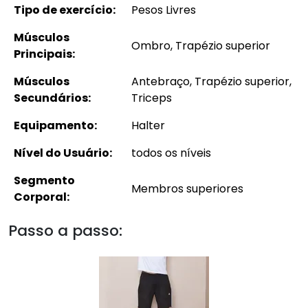
Tipo de exercício:
Pesos Livres
Músculos
Ombro, Trapézio superior
Principais:
Músculos
Antebraço, Trapézio superior,
Secundários:
Triceps
Equipamento:
Halter
Nível do Usuário:
todos os níveis
Segmento
Membros superiores
Corporal:
Passo a passo: