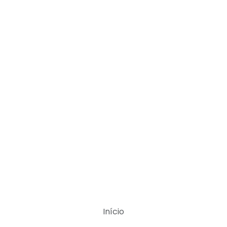
Início