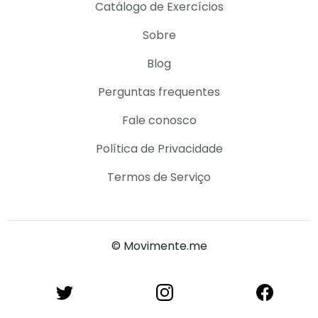
Catálogo de Exercícios
Sobre
Blog
Perguntas frequentes
Fale conosco
Política de Privacidade
Termos de Serviço
© Movimente.me