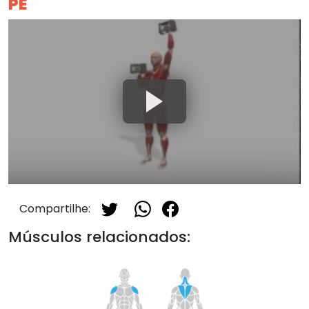
PÉ
Compartilhe:
Músculos relacionados: