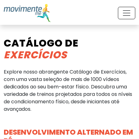
CATÁLOGO DE
EXERCÍCIOS
Explore nosso abrangente Catálogo de Exercícios,
com uma vasta seleção de mais de 1000 vídeos
dedicados ao seu bem-estar físico. Descubra uma
variedade de treinos projetados para todos os níveis
de condicionamento físico, desde iniciantes até
avançados.
DESENVOLVIMENTO ALTERNADO EM