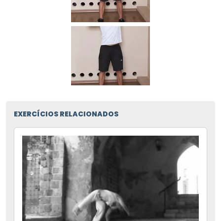
EXERCÍCIOS RELACIONADOS