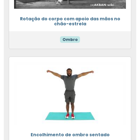
Rotação do corpo com apoio das mãos no
chão-estrela
Ombro
Encolhimento de ombro sentado