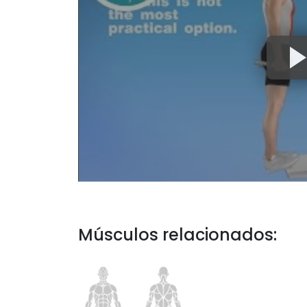
Músculos relacionados: