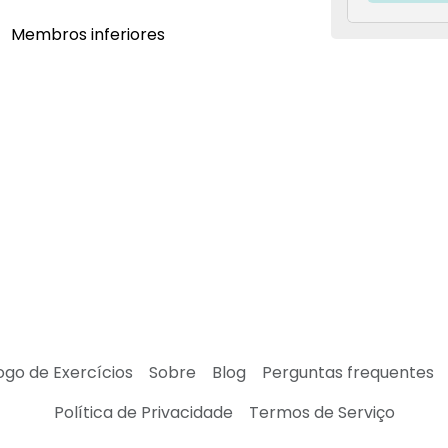
Membros inferiores
ogo de Exercícios
Sobre
Blog
Perguntas frequentes
Política de Privacidade
Termos de Serviço