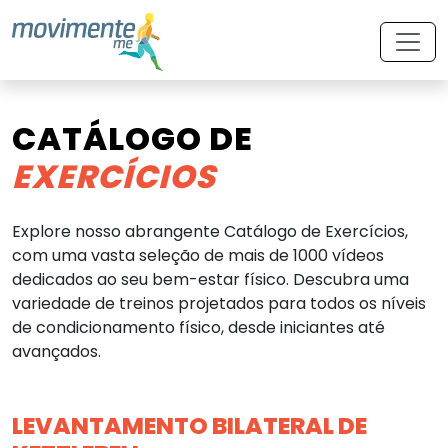
CATÁLOGO DE
EXERCÍCIOS
Explore nosso abrangente Catálogo de Exercícios,
com uma vasta seleção de mais de 1000 vídeos
dedicados ao seu bem-estar físico. Descubra uma
variedade de treinos projetados para todos os níveis
de condicionamento físico, desde iniciantes até
avançados.
LEVANTAMENTO BILATERAL DE