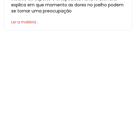
explica em que momento as dores no joelho podem
se tornar uma preocupação
Ler a matéria...