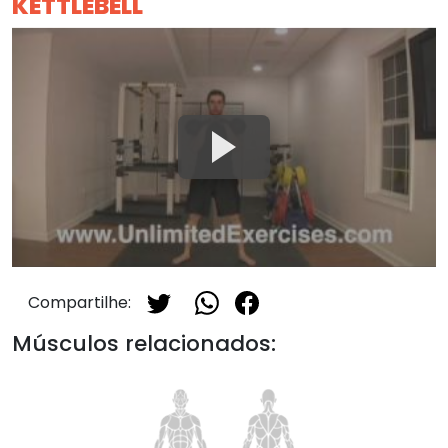
KETTLEBELL
Compartilhe:
Músculos relacionados: