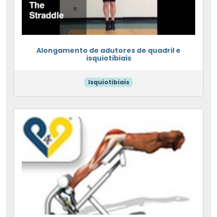
Alongamento de adutores de quadril e
isquiotibiais
Isquiotibiais