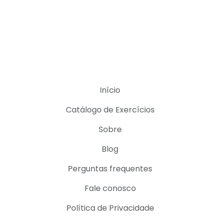
Início
Catálogo de Exercícios
Sobre
Blog
Perguntas frequentes
Fale conosco
Política de Privacidade