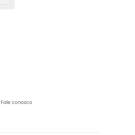
Fale conosco