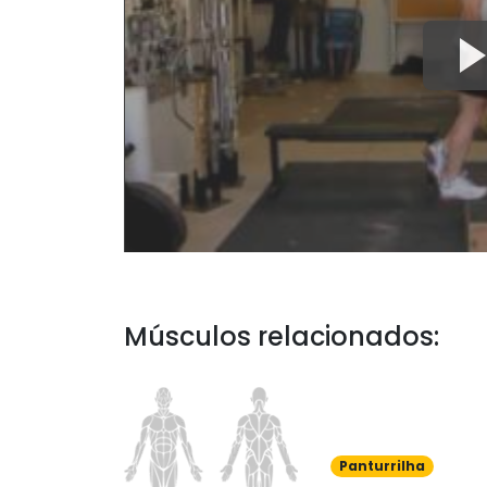
Músculos relacionados:
Panturrilha