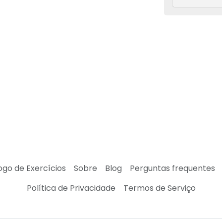
ogo de Exercícios
Sobre
Blog
Perguntas frequentes
Política de Privacidade
Termos de Serviço