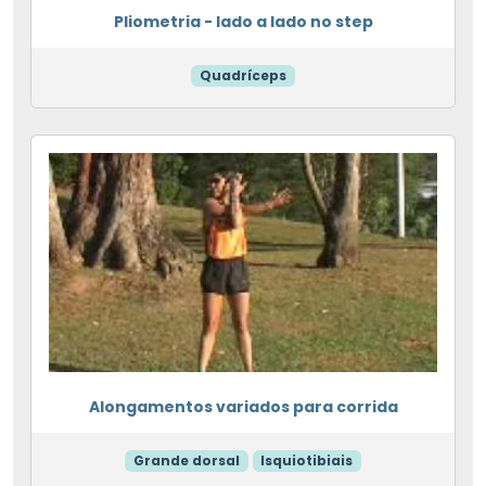
Pliometria - lado a lado no step
Quadríceps
Alongamentos variados para corrida
Grande dorsal
Isquiotibiais