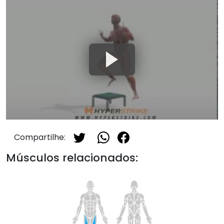
Compartilhe:
Músculos relacionados: