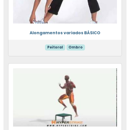
Alongamentos variados BÁSICO
Peitoral
Ombro