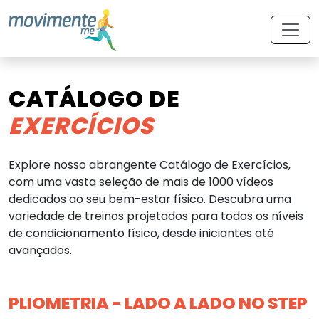
CATÁLOGO DE
EXERCÍCIOS
Explore nosso abrangente Catálogo de Exercícios,
com uma vasta seleção de mais de 1000 vídeos
dedicados ao seu bem-estar físico. Descubra uma
variedade de treinos projetados para todos os níveis
de condicionamento físico, desde iniciantes até
avançados.
PLIOMETRIA - LADO A LADO NO STEP