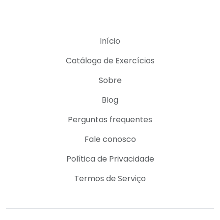
Início
Catálogo de Exercícios
Sobre
Blog
Perguntas frequentes
Fale conosco
Política de Privacidade
Termos de Serviço