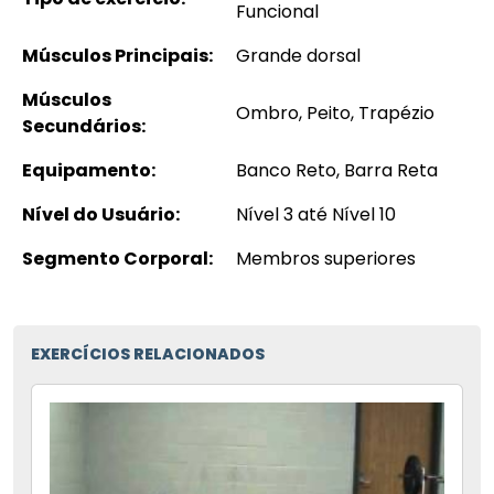
Funcional
Músculos Principais:
Grande dorsal
Músculos
Ombro, Peito, Trapézio
Secundários:
Equipamento:
Banco Reto, Barra Reta
Nível do Usuário:
Nível 3 até Nível 10
Segmento Corporal:
Membros superiores
EXERCÍCIOS RELACIONADOS