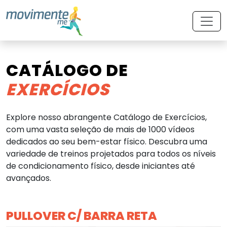
CATÁLOGO DE
EXERCÍCIOS
Explore nosso abrangente Catálogo de Exercícios,
com uma vasta seleção de mais de 1000 vídeos
dedicados ao seu bem-estar físico. Descubra uma
variedade de treinos projetados para todos os níveis
de condicionamento físico, desde iniciantes até
avançados.
PULLOVER C/ BARRA RETA