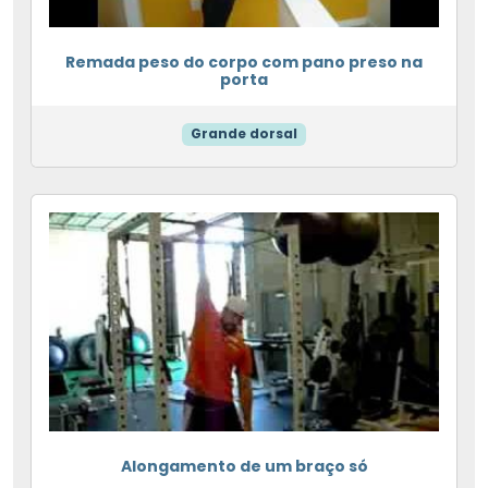
Remada peso do corpo com pano preso na
porta
Grande dorsal
Alongamento de um braço só