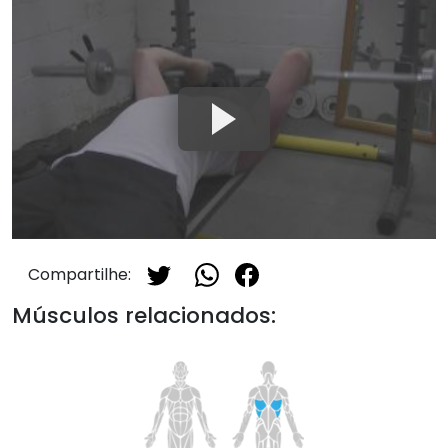
Compartilhe:
Músculos relacionados: