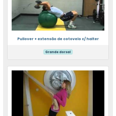
Pullover + extensão de cotovelo c/ halter
Grande dorsal