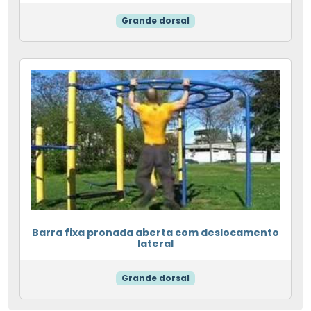
Grande dorsal
Barra fixa pronada aberta com deslocamento
lateral
Grande dorsal