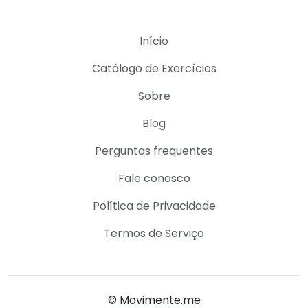
Início
Catálogo de Exercícios
Sobre
Blog
Perguntas frequentes
Fale conosco
Política de Privacidade
Termos de Serviço
© Movimente.me