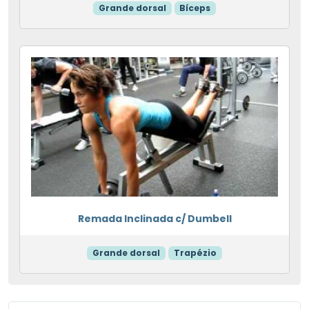
Grande dorsal
Bíceps
Remada Inclinada c/ Dumbell
Grande dorsal
Trapézio