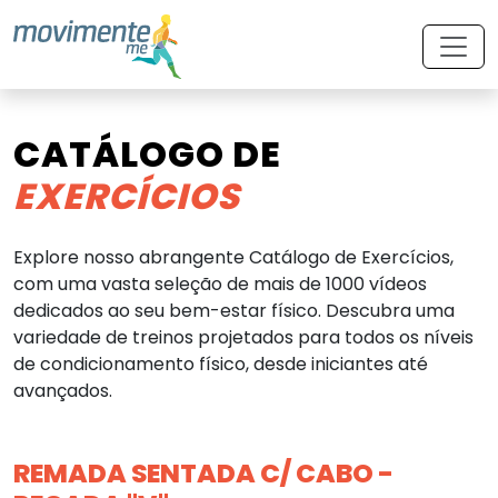
CATÁLOGO DE
EXERCÍCIOS
Explore nosso abrangente Catálogo de Exercícios,
com uma vasta seleção de mais de 1000 vídeos
dedicados ao seu bem-estar físico. Descubra uma
variedade de treinos projetados para todos os níveis
de condicionamento físico, desde iniciantes até
avançados.
REMADA SENTADA C/ CABO -