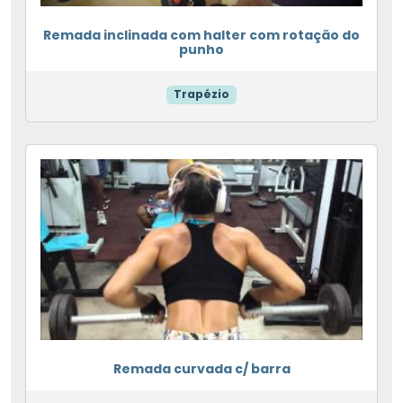
Remada inclinada com halter com rotação do
punho
Trapézio
Remada curvada c/ barra