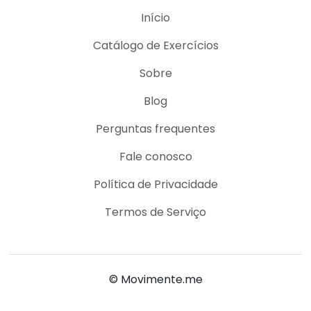
Início
Catálogo de Exercícios
Sobre
Blog
Perguntas frequentes
Fale conosco
Política de Privacidade
Termos de Serviço
© Movimente.me