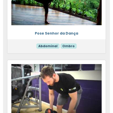
Pose Senhor da Dança
Abdominal
Ombro