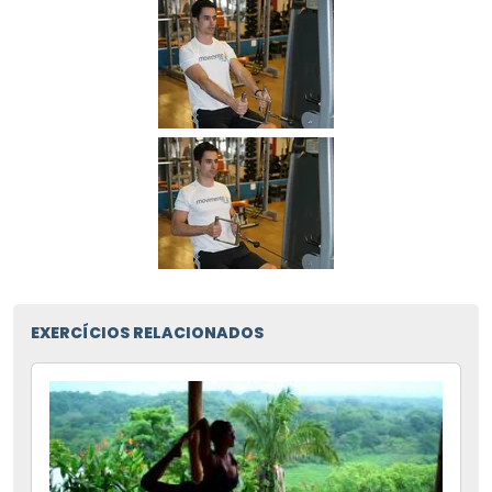
EXERCÍCIOS RELACIONADOS