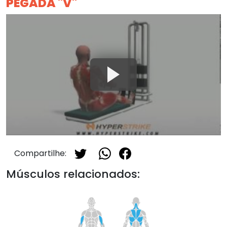
PEGADA "V"
Compartilhe:
Músculos relacionados: