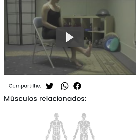
Compartilhe:
Músculos relacionados: