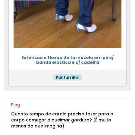
Extensão e flexão de tornozelo em pé c/
banda elástica e c/ cadeira
Panturrilha
Blog
Quanto tempo de cardio preciso fazer para o
corpo começar a queimar gordura? (É muito
menos do que imagina)