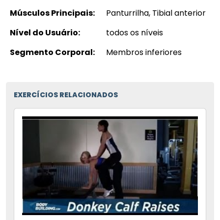
Músculos Principais:
Panturrilha, Tibial anterior
Nível do Usuário:
todos os níveis
Segmento Corporal:
Membros inferiores
EXERCÍCIOS RELACIONADOS