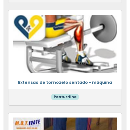
Extensão de tornozelo sentado - máquina
Panturrilha