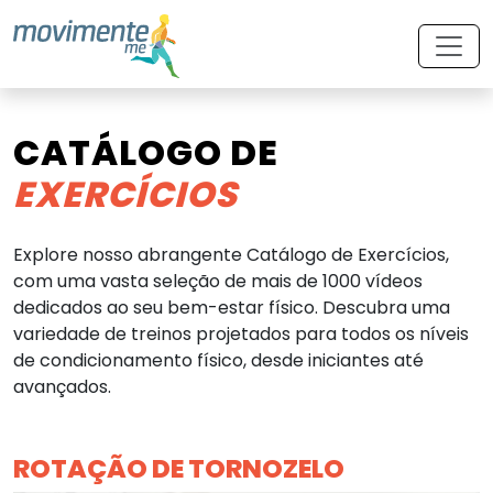
CATÁLOGO DE
EXERCÍCIOS
Explore nosso abrangente Catálogo de Exercícios,
com uma vasta seleção de mais de 1000 vídeos
dedicados ao seu bem-estar físico. Descubra uma
variedade de treinos projetados para todos os níveis
de condicionamento físico, desde iniciantes até
avançados.
ROTAÇÃO DE TORNOZELO