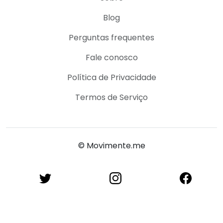
Blog
Perguntas frequentes
Fale conosco
Política de Privacidade
Termos de Serviço
© Movimente.me