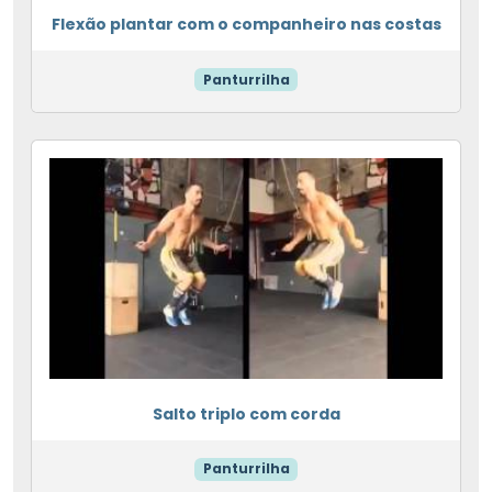
Flexão plantar com o companheiro nas costas
Panturrilha
Salto triplo com corda
Panturrilha