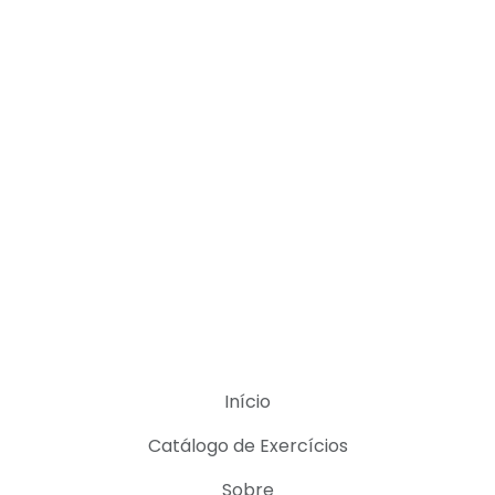
Início
Catálogo de Exercícios
Sobre