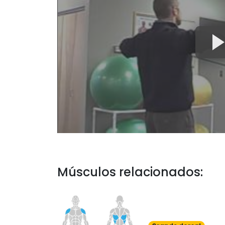
Músculos relacionados: