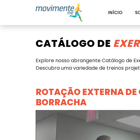
INÍCIO
S
CATÁLOGO DE
EXER
Explore nosso abrangente Catálogo de Exe
Descubra uma variedade de treinos projeta
ROTAÇÃO EXTERNA DE
BORRACHA