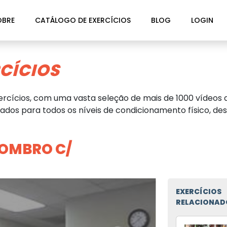
OBRE
CATÁLOGO DE EXERCÍCIOS
BLOG
LOGIN
CÍCIOS
rcícios, com uma vasta seleção de mais de 1000 vídeos d
dos para todos os níveis de condicionamento físico, des
 OMBRO C/
EXERCÍCIOS
RELACIONAD