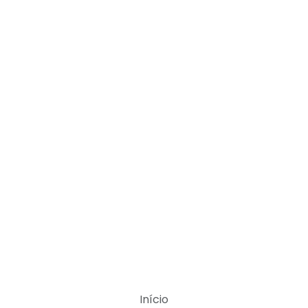
Início