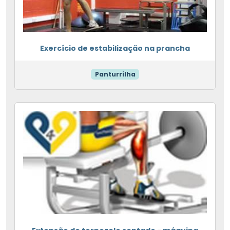
Exercício de estabilização na prancha
Panturrilha