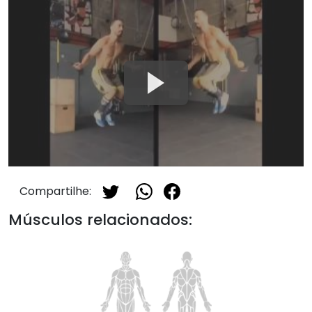
Compartilhe:
Músculos relacionados: