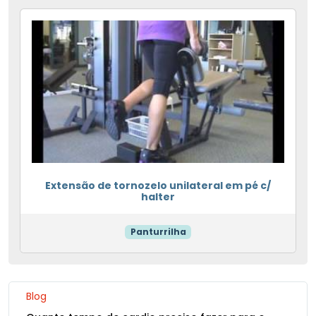
Extensão de tornozelo unilateral em pé c/
halter
Panturrilha
Blog