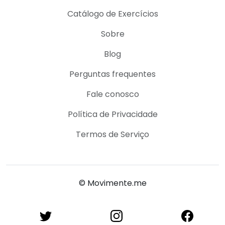
Catálogo de Exercícios
Sobre
Blog
Perguntas frequentes
Fale conosco
Política de Privacidade
Termos de Serviço
© Movimente.me