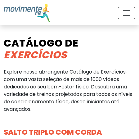
CATÁLOGO DE
EXERCÍCIOS
Explore nosso abrangente Catálogo de Exercícios,
com uma vasta seleção de mais de 1000 vídeos
dedicados ao seu bem-estar físico. Descubra uma
variedade de treinos projetados para todos os níveis
de condicionamento físico, desde iniciantes até
avançados.
SALTO TRIPLO COM CORDA