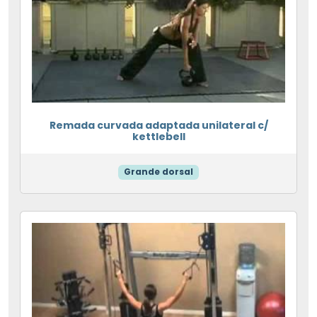
Remada curvada adaptada unilateral c/
kettlebell
Grande dorsal