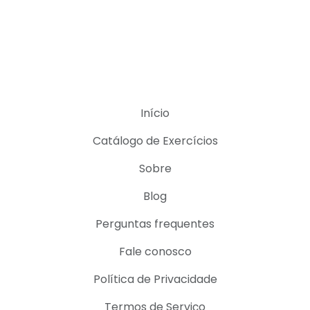
Início
Catálogo de Exercícios
Sobre
Blog
Perguntas frequentes
Fale conosco
Política de Privacidade
Termos de Serviço