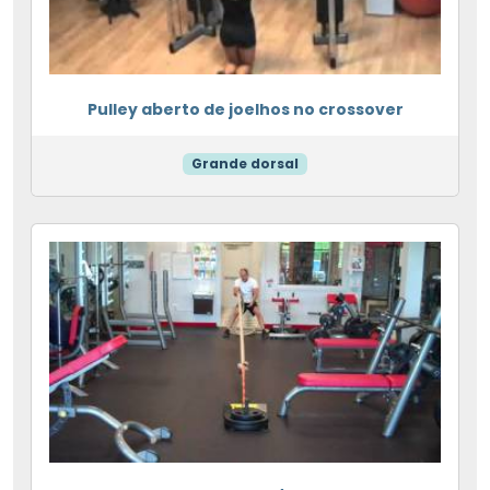
Pulley aberto de joelhos no crossover
Grande dorsal