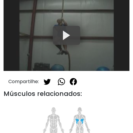
Compartilhe:
Músculos relacionados: