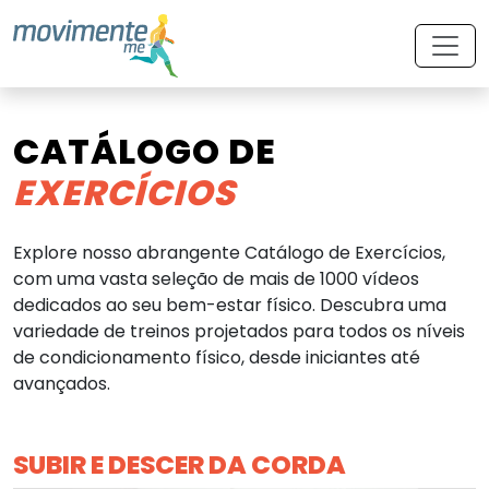
CATÁLOGO DE
EXERCÍCIOS
Explore nosso abrangente Catálogo de Exercícios,
com uma vasta seleção de mais de 1000 vídeos
dedicados ao seu bem-estar físico. Descubra uma
variedade de treinos projetados para todos os níveis
de condicionamento físico, desde iniciantes até
avançados.
SUBIR E DESCER DA CORDA