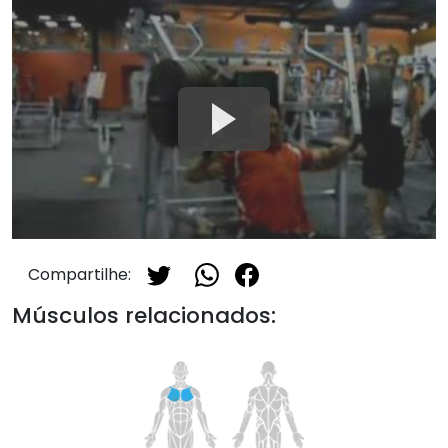
Compartilhe:
Músculos relacionados: