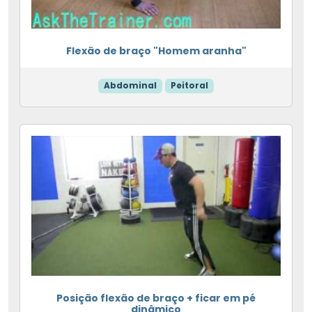
Flexão de braço "Homem aranha"
Abdominal
Peitoral
Posição flexão de braço + ficar em pé
dinâmico