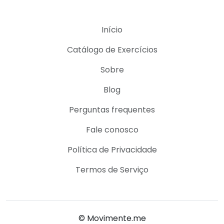
Início
Catálogo de Exercícios
Sobre
Blog
Perguntas frequentes
Fale conosco
Política de Privacidade
Termos de Serviço
© Movimente.me