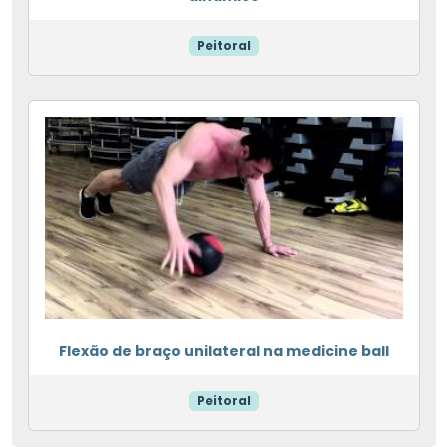
Peitoral
Flexão de braço unilateral na medicine ball
Peitoral