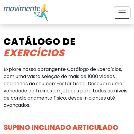
CATÁLOGO DE
EXERCÍCIOS
Explore nosso abrangente Catálogo de Exercícios,
com uma vasta seleção de mais de 1000 vídeos
dedicados ao seu bem-estar físico. Descubra uma
variedade de treinos projetados para todos os níveis
de condicionamento físico, desde iniciantes até
avançados.
SUPINO INCLINADO ARTICULADO