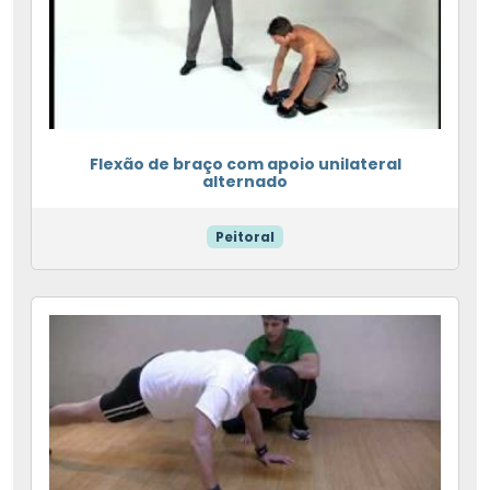
Flexão de braço com apoio unilateral
alternado
Peitoral