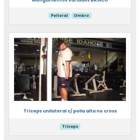
Peitoral
Ombro
Tríceps unilateral c/ polia alta no cross
Tríceps