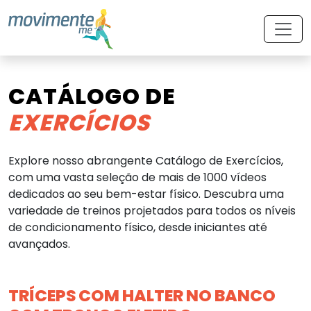
CATÁLOGO DE
EXERCÍCIOS
Explore nosso abrangente Catálogo de Exercícios,
com uma vasta seleção de mais de 1000 vídeos
dedicados ao seu bem-estar físico. Descubra uma
variedade de treinos projetados para todos os níveis
de condicionamento físico, desde iniciantes até
avançados.
TRÍCEPS COM HALTER NO BANCO