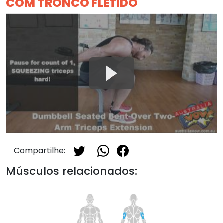
COM TRONCO FLETIDO
Compartilhe:
Músculos relacionados: