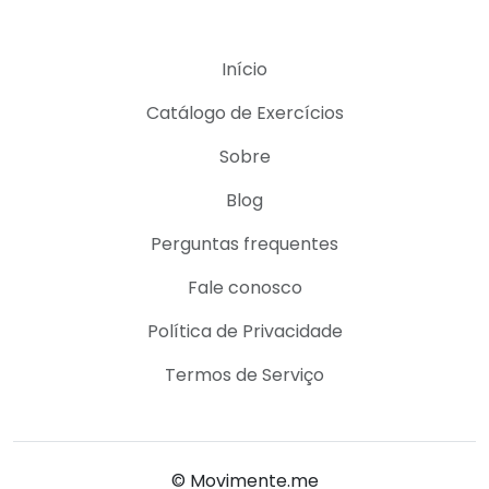
Início
Catálogo de Exercícios
Sobre
Blog
Perguntas frequentes
Fale conosco
Política de Privacidade
Termos de Serviço
© Movimente.me