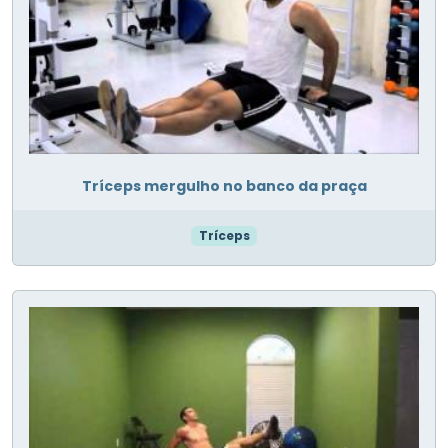
Tríceps mergulho no banco da praça
Tríceps