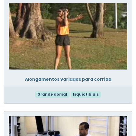
Alongamentos variados para corrida
Grande dorsal
Isquiotibiais