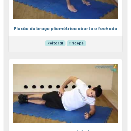
Flexão de braço pliométrica aberta e fechada
Peitoral
Tríceps