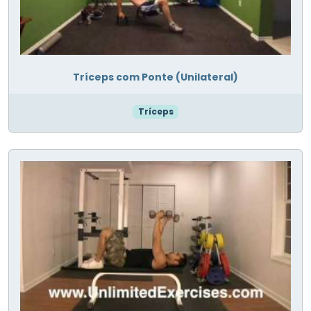
Tríceps com Ponte (Unilateral)
Tríceps