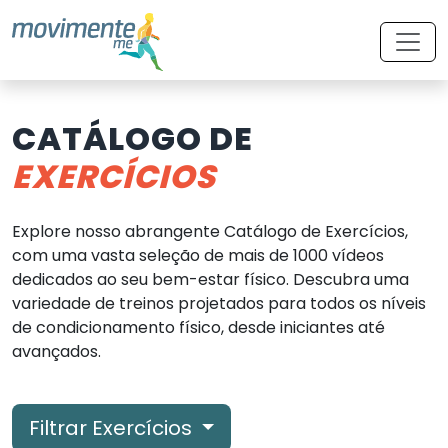
CATÁLOGO DE
EXERCÍCIOS
Explore nosso abrangente Catálogo de Exercícios,
com uma vasta seleção de mais de 1000 vídeos
dedicados ao seu bem-estar físico. Descubra uma
variedade de treinos projetados para todos os níveis
de condicionamento físico, desde iniciantes até
avançados.
Filtrar Exercícios