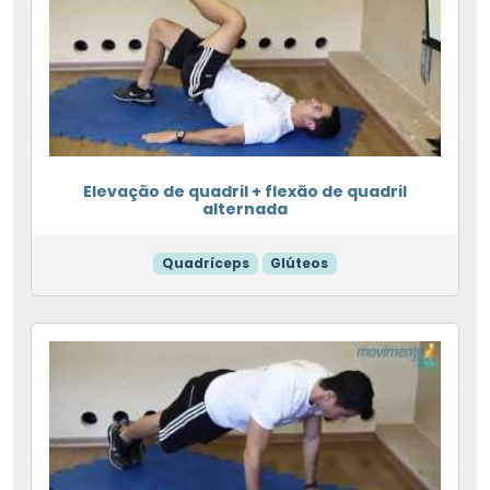
Elevação de quadril + flexão de quadril
alternada
Quadríceps
Glúteos