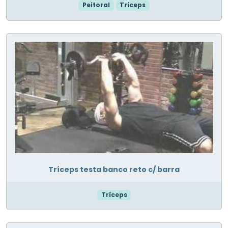
Peitoral
Tríceps
Tríceps testa banco reto c/ barra
Tríceps