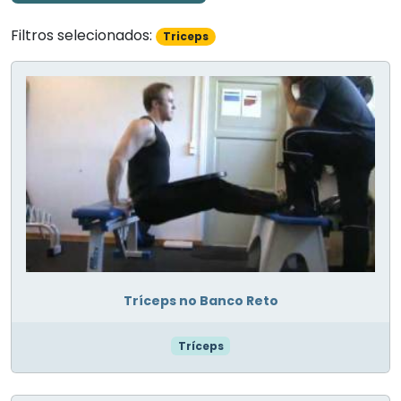
Filtros selecionados:
Triceps
Tríceps no Banco Reto
Tríceps