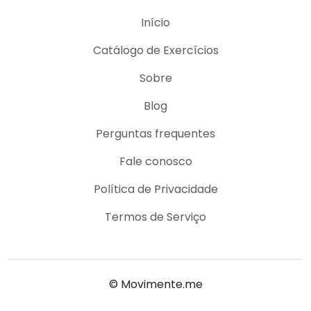
Início
Catálogo de Exercícios
Sobre
Blog
Perguntas frequentes
Fale conosco
Política de Privacidade
Termos de Serviço
© Movimente.me