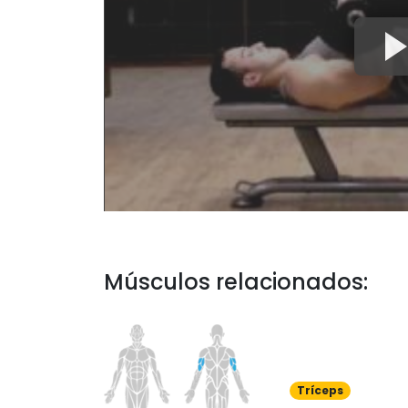
Músculos relacionados:
Tríceps