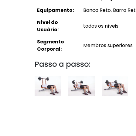
Equipamento:
Banco Reto, Barra Re
Nível do
todos os níveis
Usuário:
Segmento
Membros superiores
Corporal:
Passo a passo: