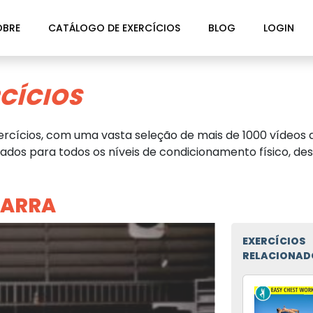
OBRE
CATÁLOGO DE EXERCÍCIOS
BLOG
LOGIN
CÍCIOS
rcícios, com uma vasta seleção de mais de 1000 vídeos d
dos para todos os níveis de condicionamento físico, des
BARRA
EXERCÍCIOS
RELACIONAD