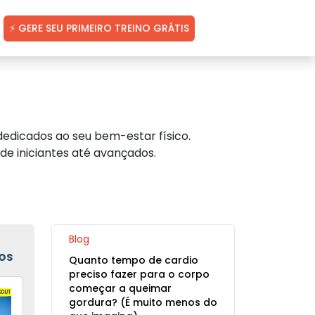
⚡ GERE SEU PRIMEIRO TREINO GRÁTIS
edicados ao seu bem-estar físico.
de iniciantes até avançados.
Blog
OS
Quanto tempo de cardio
preciso fazer para o corpo
começar a queimar
gordura? (É muito menos do