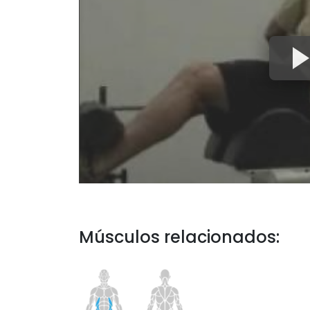
Músculos relacionados: