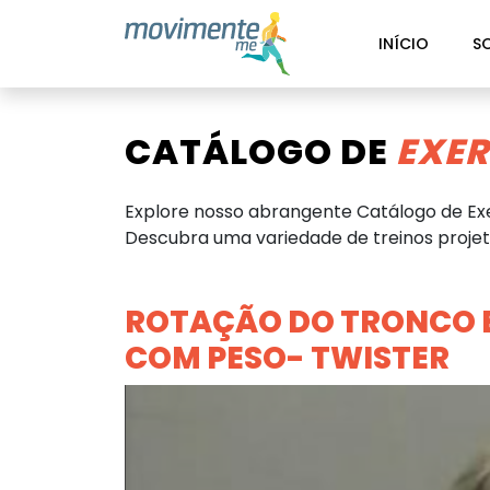
INÍCIO
S
CATÁLOGO DE
EXER
Explore nosso abrangente Catálogo de Exe
Descubra uma variedade de treinos projeta
ROTAÇÃO DO TRONCO 
COM PESO- TWISTER