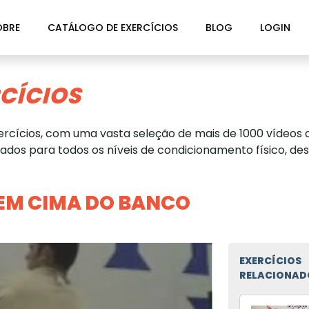
OBRE
CATÁLOGO DE EXERCÍCIOS
BLOG
LOGIN
CÍCIOS
rcícios, com uma vasta seleção de mais de 1000 vídeos d
dos para todos os níveis de condicionamento físico, des
EM CIMA DO BANCO
EXERCÍCIOS
RELACIONAD