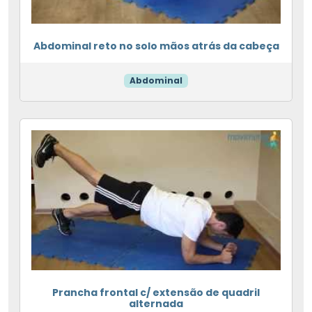
Abdominal reto no solo mãos atrás da cabeça
Abdominal
Prancha frontal c/ extensão de quadril
alternada