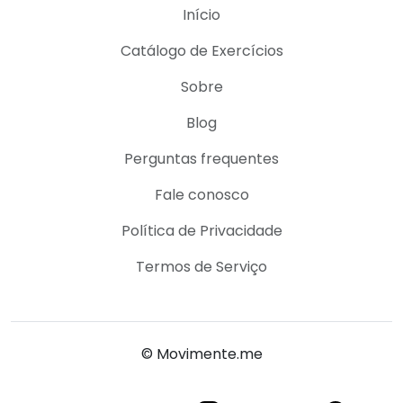
Início
Catálogo de Exercícios
Sobre
Blog
Perguntas frequentes
Fale conosco
Política de Privacidade
Termos de Serviço
© Movimente.me