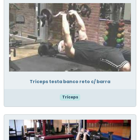
Tríceps testa banco reto c/ barra
Tríceps