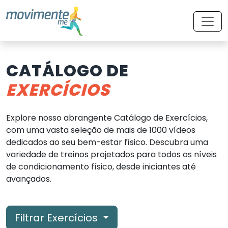
CATÁLOGO DE
EXERCÍCIOS
Explore nosso abrangente Catálogo de Exercícios,
com uma vasta seleção de mais de 1000 vídeos
dedicados ao seu bem-estar físico. Descubra uma
variedade de treinos projetados para todos os níveis
de condicionamento físico, desde iniciantes até
avançados.
Filtrar Exercícios