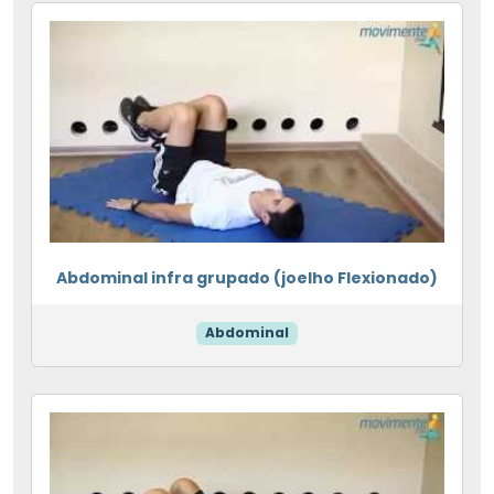
Abdominal infra grupado (joelho Flexionado)
Abdominal