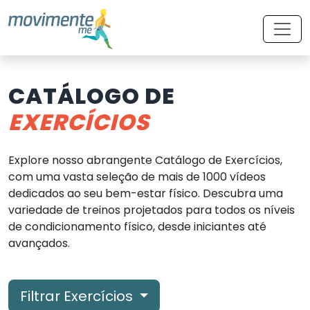
CATÁLOGO DE
EXERCÍCIOS
Explore nosso abrangente Catálogo de Exercícios,
com uma vasta seleção de mais de 1000 vídeos
dedicados ao seu bem-estar físico. Descubra uma
variedade de treinos projetados para todos os níveis
de condicionamento físico, desde iniciantes até
avançados.
Filtrar Exercícios