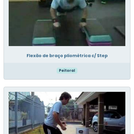
Flexão de braço pliométrica c/ Step
Peitoral