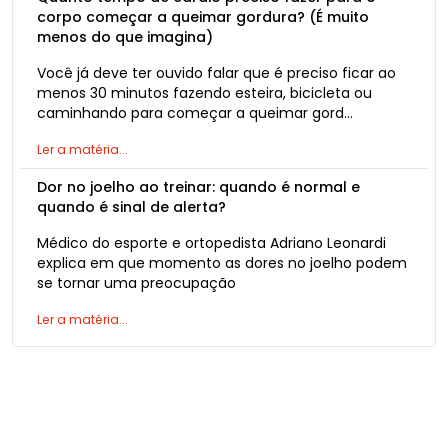
corpo começar a queimar gordura? (É muito
menos do que imagina)
Você já deve ter ouvido falar que é preciso ficar ao
menos 30 minutos fazendo esteira, bicicleta ou
caminhando para começar a queimar gord…
Ler a matéria...
Dor no joelho ao treinar: quando é normal e
quando é sinal de alerta?
Médico do esporte e ortopedista Adriano Leonardi
explica em que momento as dores no joelho podem
se tornar uma preocupação
Ler a matéria...