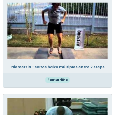
Pliometria - saltos baixo múltiplos entre 2 steps
Panturrilha