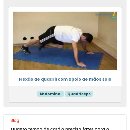
Flexão de quadril com apoio de mãos solo
Abdominal
Quadríceps
Blog
Quanto tempo de cardio preciso fazer para o