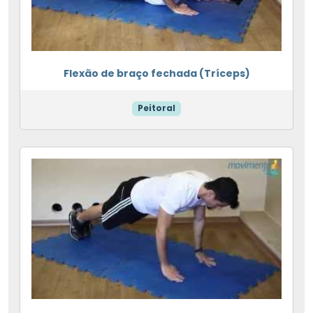
Flexão de braço fechada (Tríceps)
Peitoral