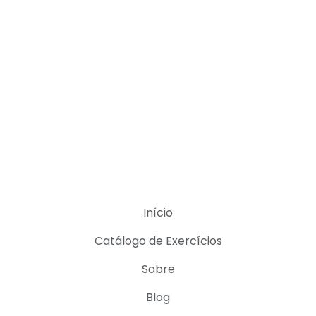
Início
Catálogo de Exercícios
Sobre
Blog