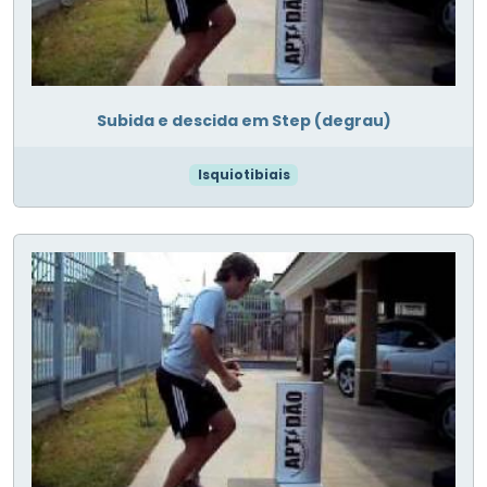
Subida e descida em Step (degrau)
Isquiotibiais