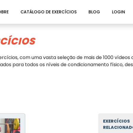
OBRE
CATÁLOGO DE EXERCÍCIOS
BLOG
LOGIN
CÍCIOS
rcícios, com uma vasta seleção de mais de 1000 vídeos d
dos para todos os níveis de condicionamento físico, des
EXERCÍCIOS
RELACIONAD