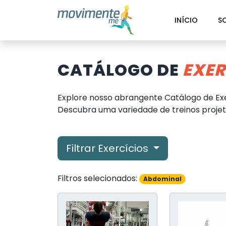
INÍCIO
S
CATÁLOGO DE
EXER
Explore nosso abrangente Catálogo de Exe
Descubra uma variedade de treinos projeta
Filtrar Exercícios
Filtros selecionados:
Abdominal