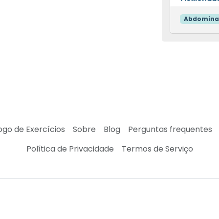
Abdomina
ogo de Exercícios
Sobre
Blog
Perguntas frequentes
Política de Privacidade
Termos de Serviço