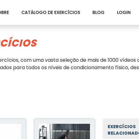
OBRE
CATÁLOGO DE EXERCÍCIOS
BLOG
LOGIN
CÍCIOS
rcícios, com uma vasta seleção de mais de 1000 vídeos d
dos para todos os níveis de condicionamento físico, des
EXERCÍCIOS
RELACIONAD