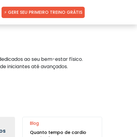
⚡ GERE SEU PRIMEIRO TREINO GRÁTIS
edicados ao seu bem-estar físico.
de iniciantes até avançados.
Blog
OS
Quanto tempo de cardio